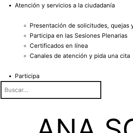
Atención y servicios a la ciudadanía
Presentación de solicitudes, quejas 
Participa en las Sesiones Plenarias
Certificados en línea
Canales de atención y pida una cita
Participa
ANA S