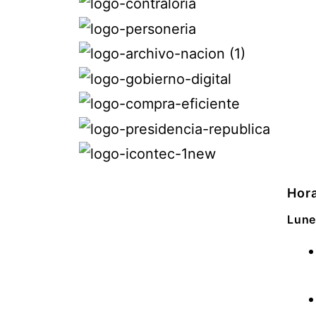
Hora
Lune