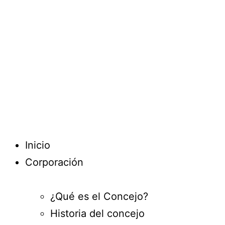
Inicio
Corporación
¿Qué es el Concejo?
Historia del concejo