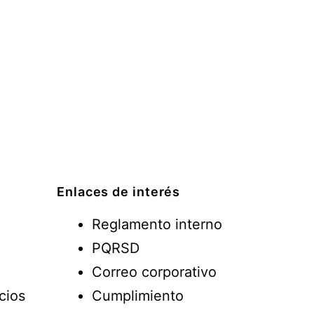
Enlaces de interés
Reglamento interno
PQRSD
Correo corporativo
cios
Cumplimiento