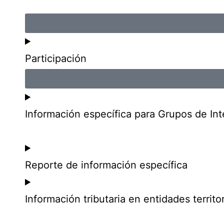
Participación
Información específica para Grupos de Int
Reporte de información específica
Información tributaria en entidades territor