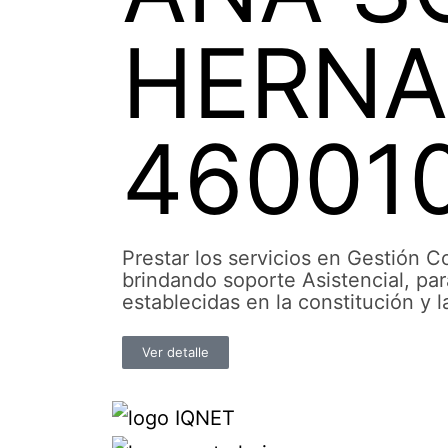
HERNA
46001
Prestar los servicios en Gestión 
brindando soporte Asistencial, par
establecidas en la constitución y l
Ver detalle