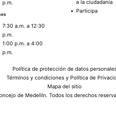
a la ciudadanía
p.m.
Participa
nes
7:30 a.m. a 12:30
p.m.
1:00 p.m. a 4:00
p.m.
Política de protección de datos personale
Términos y condiciones y Política de Privaci
Mapa del sitio
ncejo de Medellín. Todos los derechos reser