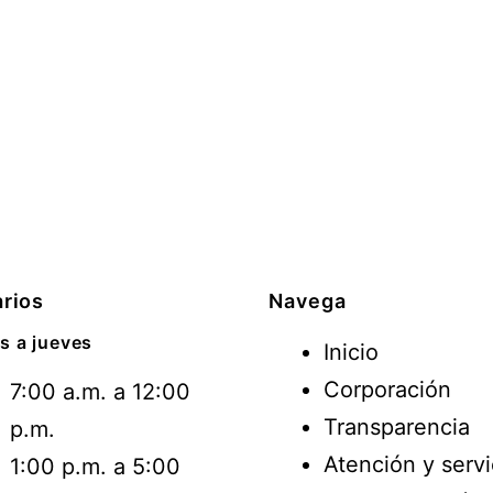
rios
Navega
s a jueves
Inicio
Corporación
7:00 a.m. a 12:00
Transparencia
p.m.
Atención y servi
1:00 p.m. a 5:00