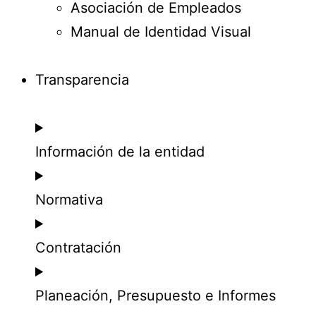
Asociación de Empleados
Manual de Identidad Visual
Transparencia
Información de la entidad
Normativa
Contratación
Planeación, Presupuesto e Informes