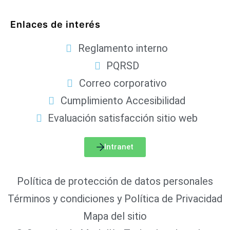
Enlaces de interés
Reglamento interno
PQRSD
Correo corporativo
Cumplimiento Accesibilidad
Evaluación satisfacción sitio web
Intranet
Política de protección de datos personales
Términos y condiciones y Política de Privacidad
Mapa del sitio