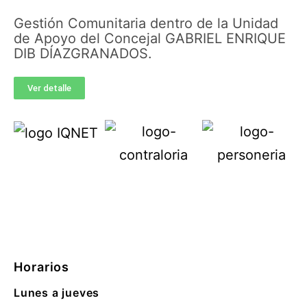
Gestión Comunitaria dentro de la Unidad
de Apoyo del Concejal GABRIEL ENRIQUE
DIB DÍAZGRANADOS.
Ver detalle
Horarios
Lunes a jueves