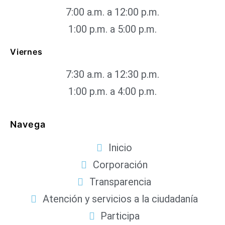
7:00 a.m. a 12:00 p.m.
1:00 p.m. a 5:00 p.m.
Viernes
7:30 a.m. a 12:30 p.m.
1:00 p.m. a 4:00 p.m.
Navega
Inicio
Corporación
Transparencia
Atención y servicios a la ciudadanía
Participa