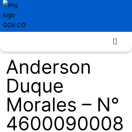
Anderson
Duque
Morales – N°
4600090008