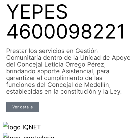
YEPES
4600098221
Prestar los servicios en Gestión
Comunitaria dentro de la Unidad de Apoyo
del Concejal Leticia Orrego Pérez,
brindando soporte Asistencial, para
garantizar el cumplimiento de las
funciones del Concejal de Medellín,
establecidas en la constitución y la Ley.
Ver detalle