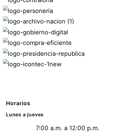
Horarios
Lunes a jueves
7:00 a.m. a 12:00 p.m.