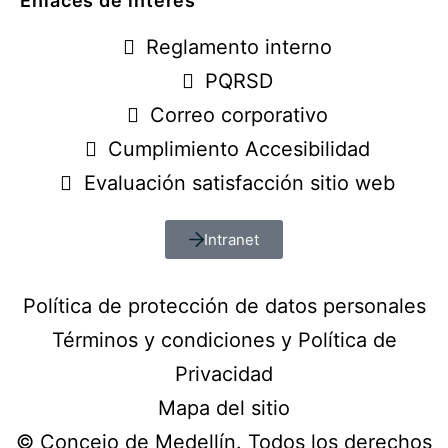
Enlaces de interés
Reglamento interno
PQRSD
Correo corporativo
Cumplimiento Accesibilidad
Evaluación satisfacción sitio web
Intranet
Política de protección de datos personales
Términos y condiciones y Política de
Privacidad
Mapa del sitio
© Concejo de Medellín. Todos los derechos