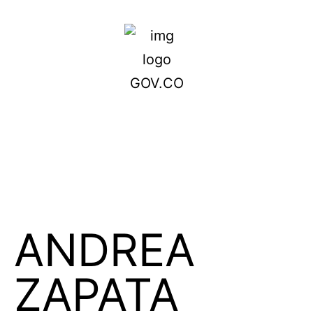
ANDREA
ZAPATA