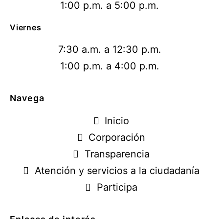
1:00 p.m. a 5:00 p.m.
Viernes
7:30 a.m. a 12:30 p.m.
1:00 p.m. a 4:00 p.m.
Navega
Inicio
Corporación
Transparencia
Atención y servicios a la ciudadanía
Participa