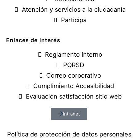
Atención y servicios a la ciudadanía
Participa
Enlaces de interés
Reglamento interno
PQRSD
Correo corporativo
Cumplimiento Accesibilidad
Evaluación satisfacción sitio web
Intranet
Política de protección de datos personales