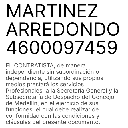
MARTINEZ
ARREDONDO
4600097459
EL CONTRATISTA, de manera
independiente sin subordinación o
dependencia, utilizando sus propios
medios prestará los servicios
Profesionales, a la Secretaría General y la
Subsecretaría de Despacho del Concejo
de Medellín, en el ejercicio de sus
funciones, el cual debe realizar de
conformidad con las condiciones y
cláusulas del presente documento.