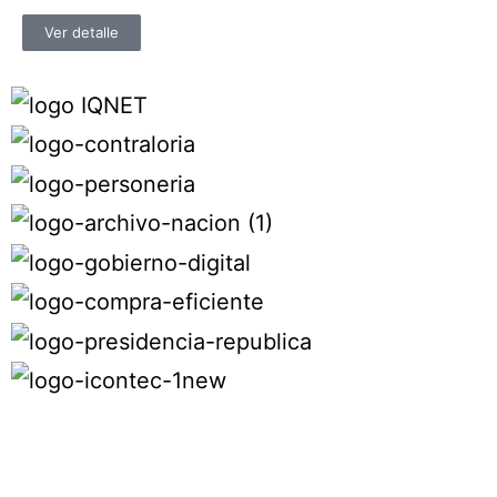
Ver detalle