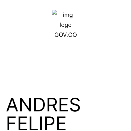
ANDRES
FELIPE