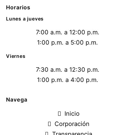
Horarios
Lunes a jueves
7:00 a.m. a 12:00 p.m.
1:00 p.m. a 5:00 p.m.
Viernes
7:30 a.m. a 12:30 p.m.
1:00 p.m. a 4:00 p.m.
Navega
Inicio
Corporación
Transparencia