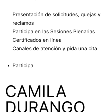
Presentación de solicitudes, quejas y
reclamos
Participa en las Sesiones Plenarias
Certificados en línea
Canales de atención y pida una cita
Participa
CAMILA
DURANGO