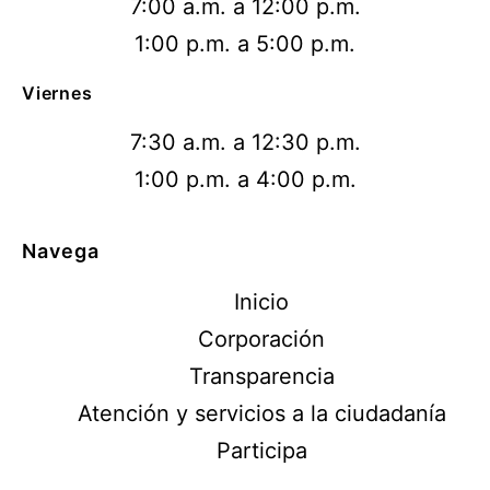
7:00 a.m. a 12:00 p.m.
1:00 p.m. a 5:00 p.m.
Viernes
7:30 a.m. a 12:30 p.m.
1:00 p.m. a 4:00 p.m.
Navega
Inicio
Corporación
Transparencia
Atención y servicios a la ciudadanía
Participa