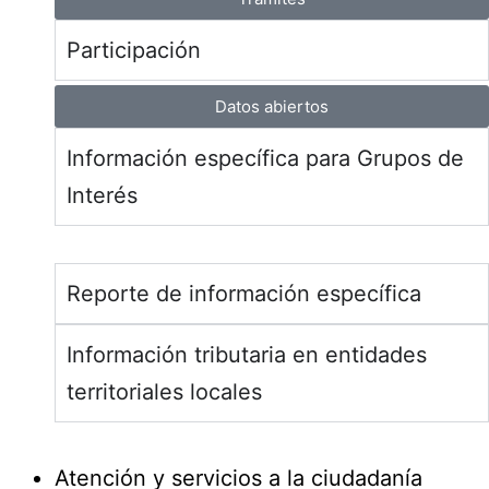
Participación
Datos abiertos
Información específica para Grupos de
Interés
Reporte de información específica
Información tributaria en entidades
territoriales locales
Atención y servicios a la ciudadanía