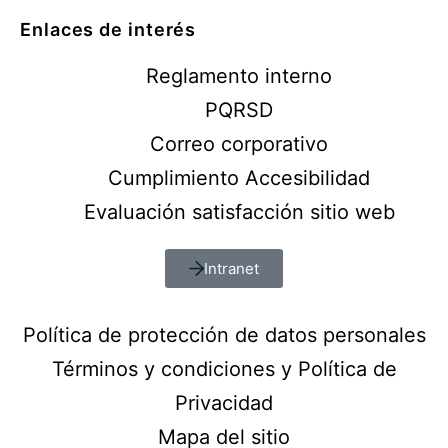
Enlaces de interés
Reglamento interno
PQRSD
Correo corporativo
Cumplimiento Accesibilidad
Evaluación satisfacción sitio web
Intranet
Política de protección de datos personales
Términos y condiciones y Política de
Privacidad
Mapa del sitio