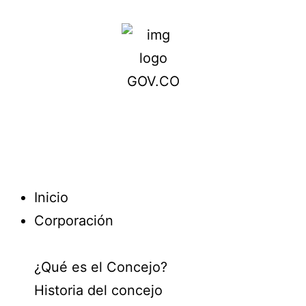
Inicio
Corporación
¿Qué es el Concejo?
Historia del concejo