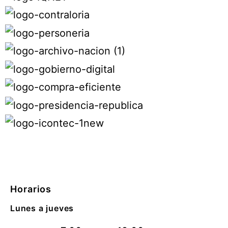
Horarios
Lunes a jueves