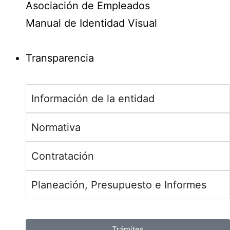
Asociación de Empleados
Manual de Identidad Visual
Transparencia
Información de la entidad
Normativa
Contratación
Planeación, Presupuesto e Informes
Trámites