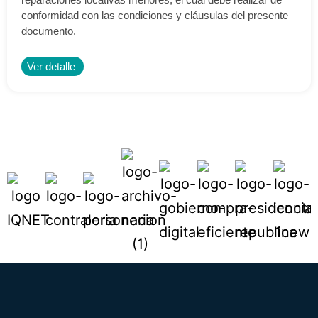
conformidad con las condiciones y cláusulas del presente
documento.
Ver detalle