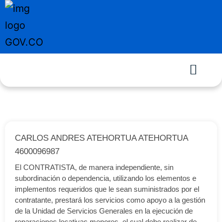
CARLOS ANDRES ATEHORTUA ATEHORTUA
4600096987
El CONTRATISTA, de manera independiente, sin
subordinación o dependencia, utilizando los elementos e
implementos requeridos que le sean suministrados por el
contratante, prestará los servicios como apoyo a la gestión
de la Unidad de Servicios Generales en la ejecución de
reparaciones locativas menores, el cual debe realizar de