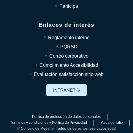
Participa
Enlaces de interés
Reglamento interno
PQRSD
Correo corporativo
Cumplimiento Accesibilidad
Evaluación satisfacción sitio web
INTRANET
Política de protección de datos personales
Términos y condiciones y Política de Privacidad
Mapa del sitio
© Concejo de Medellín. Todos los derechos reservados 2023