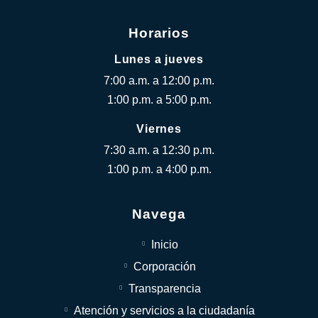
Horarios
Lunes a jueves
7:00 a.m. a 12:00 p.m.
1:00 p.m. a 5:00 p.m.
Viernes
7:30 a.m. a 12:30 p.m.
1:00 p.m. a 4:00 p.m.
Navega
Inicio
Corporación
Transparencia
Atención y servicios a la ciudadanía