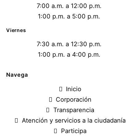
7:00 a.m. a 12:00 p.m.
1:00 p.m. a 5:00 p.m.
Viernes
7:30 a.m. a 12:30 p.m.
1:00 p.m. a 4:00 p.m.
Navega
Inicio
Corporación
Transparencia
Atención y servicios a la ciudadanía
Participa