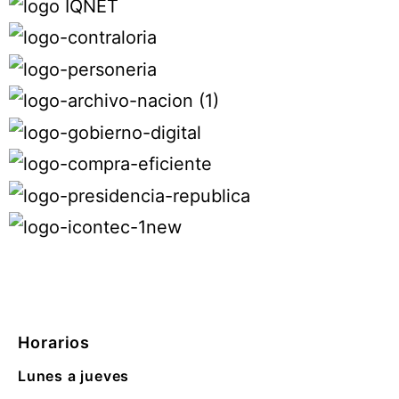
Horarios
Lunes a jueves