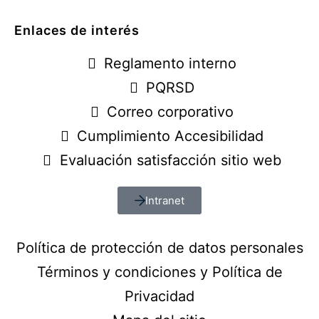
Enlaces de interés
Reglamento interno
PQRSD
Correo corporativo
Cumplimiento Accesibilidad
Evaluación satisfacción sitio web
Intranet
Política de protección de datos personales
Términos y condiciones y Política de
Privacidad