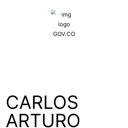
CARLOS
ARTURO