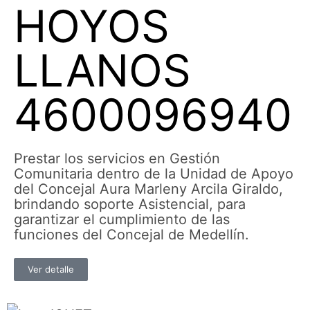
HOYOS
LLANOS
4600096940
Prestar los servicios en Gestión
Comunitaria dentro de la Unidad de Apoyo
del Concejal Aura Marleny Arcila Giraldo,
brindando soporte Asistencial, para
garantizar el cumplimiento de las
funciones del Concejal de Medellín.
Ver detalle