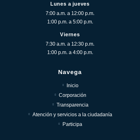
Lunes a jueves
7:00 a.m. a 12:00 p.m.
1:00 p.m. a 5:00 p.m.
Viernes
7:30 a.m. a 12:30 p.m.
1:00 p.m. a 4:00 p.m.
Navega
Inicio
Corporación
Transparencia
Atención y servicios a la ciudadanía
Participa