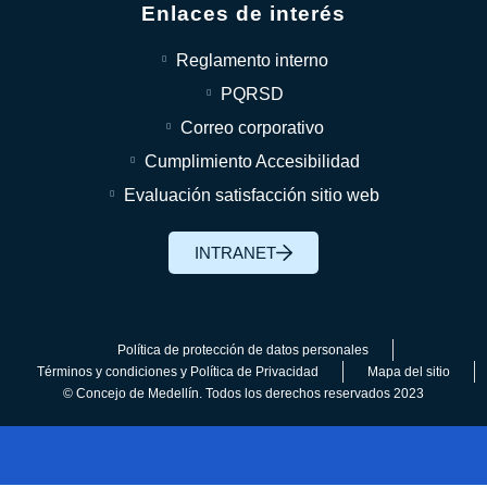
Enlaces de interés
Reglamento interno
PQRSD
Correo corporativo
Cumplimiento Accesibilidad
Evaluación satisfacción sitio web
INTRANET
Política de protección de datos personales
Términos y condiciones y Política de Privacidad
Mapa del sitio
© Concejo de Medellín. Todos los derechos reservados 2023