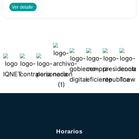
Ver detalle
Horarios