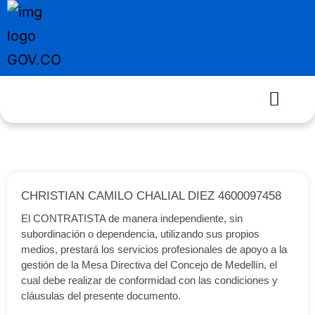
CHRISTIAN CAMILO CHALIAL DIEZ 4600097458
El CONTRATISTA de manera independiente, sin
subordinación o dependencia, utilizando sus propios
medios, prestará los servicios profesionales de apoyo a la
gestión de la Mesa Directiva del Concejo de Medellín, el
cual debe realizar de conformidad con las condiciones y
cláusulas del presente documento.