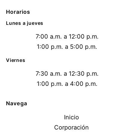
Horarios
Lunes a jueves
7:00 a.m. a 12:00 p.m.
1:00 p.m. a 5:00 p.m.
Viernes
7:30 a.m. a 12:30 p.m.
1:00 p.m. a 4:00 p.m.
Navega
Inicio
Corporación