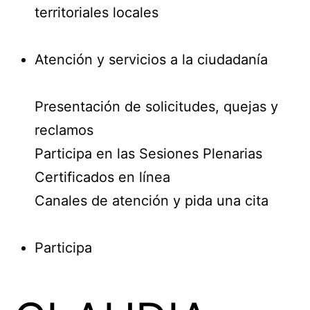
territoriales locales
Atención y servicios a la ciudadanía
Presentación de solicitudes, quejas y
reclamos
Participa en las Sesiones Plenarias
Certificados en línea
Canales de atención y pida una cita
Participa