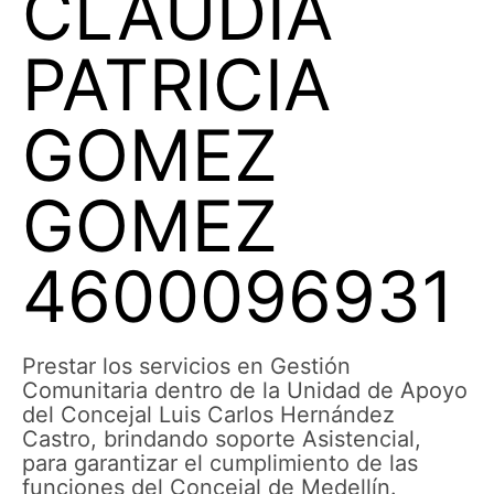
CLAUDIA
PATRICIA
GOMEZ
GOMEZ
4600096931
Prestar los servicios en Gestión
Comunitaria dentro de la Unidad de Apoyo
del Concejal Luis Carlos Hernández
Castro, brindando soporte Asistencial,
para garantizar el cumplimiento de las
funciones del Concejal de Medellín.