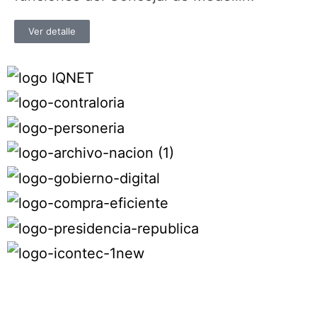
Ver detalle