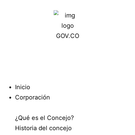
Inicio
Corporación
¿Qué es el Concejo?
Historia del concejo