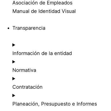
Asociación de Empleados
Manual de Identidad Visual
Transparencia
Información de la entidad
Normativa
Contratación
Planeación, Presupuesto e Informes