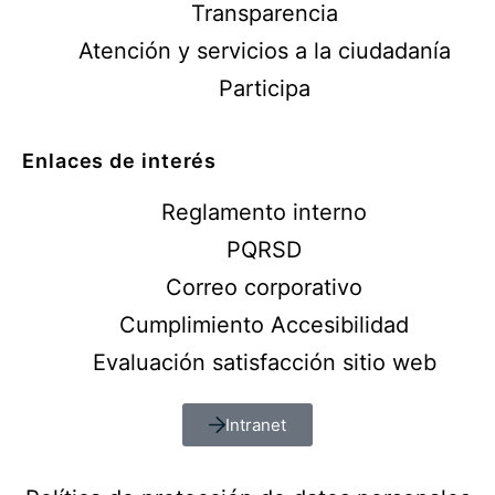
Transparencia
Atención y servicios a la ciudadanía
Participa
Enlaces de interés
Reglamento interno
PQRSD
Correo corporativo
Cumplimiento Accesibilidad
Evaluación satisfacción sitio web
Intranet