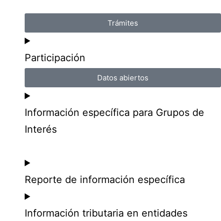
Trámites
Participación
Datos abiertos
Información específica para Grupos de
Interés
Reporte de información específica
Información tributaria en entidades