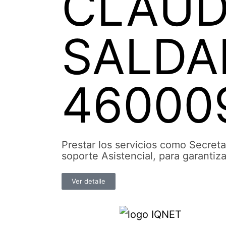
CLAUD
SALDA
46000
Prestar los servicios como Secret
soporte Asistencial, para garantiz
Ver detalle