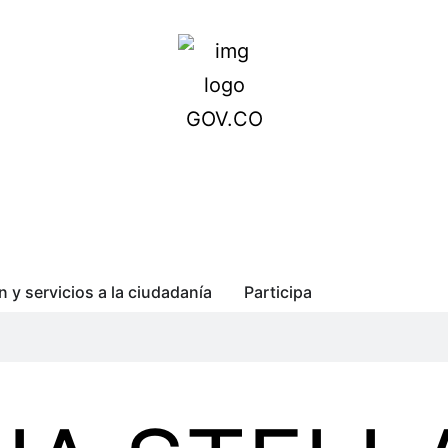
n y servicios a la ciudadanía
Participa