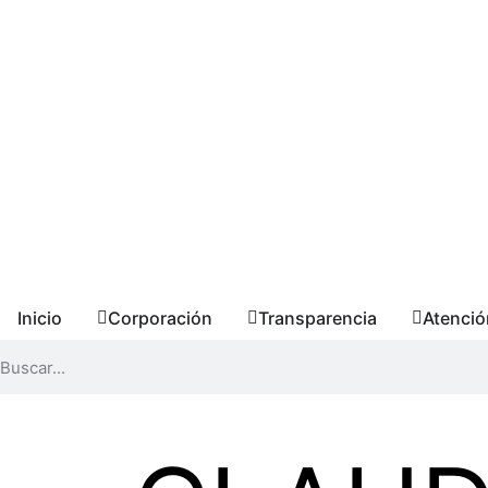
Inicio
Corporación
Transparencia
Atenció