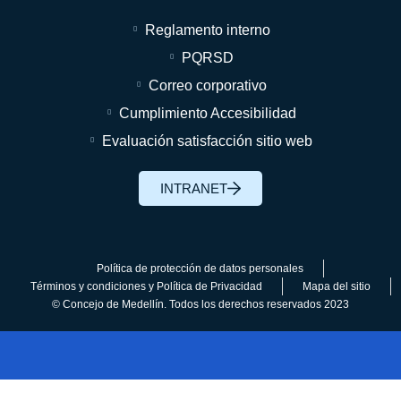
Reglamento interno
PQRSD
Correo corporativo
Cumplimiento Accesibilidad
Evaluación satisfacción sitio web
INTRANET
Política de protección de datos personales
Términos y condiciones y Política de Privacidad
Mapa del sitio
© Concejo de Medellín. Todos los derechos reservados 2023