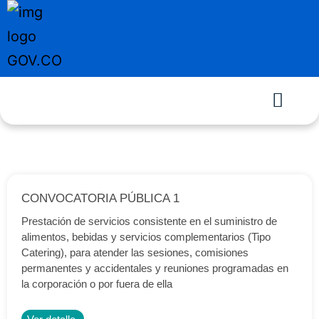
CONVOCATORIA PÚBLICA 1
Prestación de servicios consistente en el suministro de
alimentos, bebidas y servicios complementarios (Tipo
Catering), para atender las sesiones, comisiones
permanentes y accidentales y reuniones programadas en
la corporación o por fuera de ella