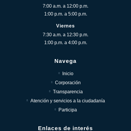
7:00 a.m. a 12:00 p.m.
1:00 p.m. a 5:00 p.m.
Viernes
7:30 a.m. a 12:30 p.m.
1:00 p.m. a 4:00 p.m.
Navega
Inicio
Corporación
Transparencia
Atención y servicios a la ciudadanía
Participa
Enlaces de interés