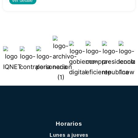
Ver detalle
Horarios
Lunes a jueves