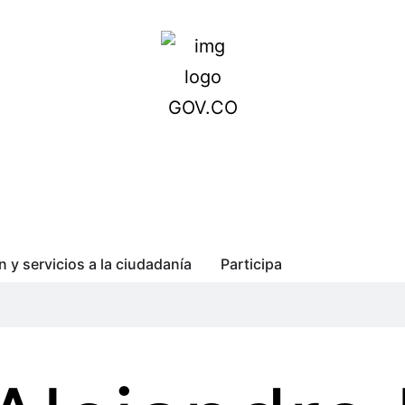
n y servicios a la ciudadanía
Participa