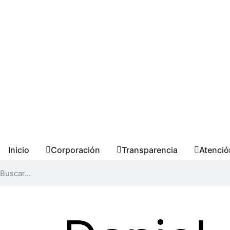
Inicio
Corporación
Transparencia
Atenció