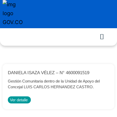
DANIELA ISAZA VÉLEZ – N° 4600091519
Gestión Comunitaria dentro de la Unidad de Apoyo del
Concejal LUIS CARLOS HERNANDEZ CASTRO.
Ver detalle