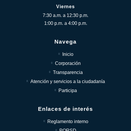
Viernes
7:30 a.m. a 12:30 p.m.
1:00 p.m. a 4:00 p.m.
Navega
Inicio
Corporación
Transparencia
Atención y servicios a la ciudadanía
Participa
Enlaces de interés
Reglamento interno
PQRSD