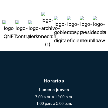
Horarios
Lunes a jueves
7:00 a.m. a 12:00 p.m.
1:00 p.m. a 5:00 p.m.