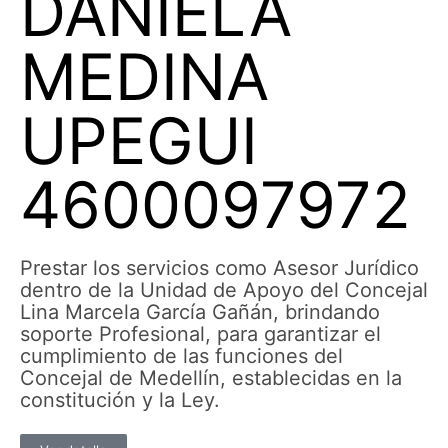
DANIELA
MEDINA
UPEGUI
4600097972
Prestar los servicios como Asesor Jurídico
dentro de la Unidad de Apoyo del Concejal
Lina Marcela García Gañán, brindando
soporte Profesional, para garantizar el
cumplimiento de las funciones del
Concejal de Medellín, establecidas en la
constitución y la Ley.