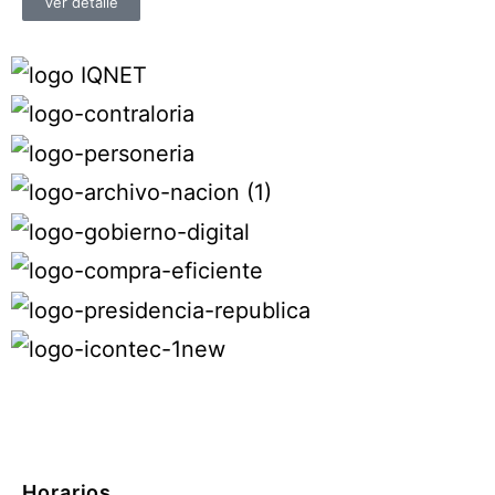
Ver detalle
Horarios