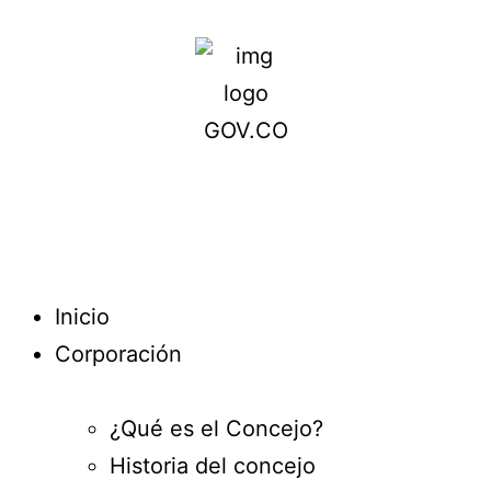
Inicio
Corporación
¿Qué es el Concejo?
Historia del concejo