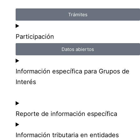
Trámites
Participación
Datos abiertos
Información específica para Grupos de
Interés
Reporte de información específica
Información tributaria en entidades