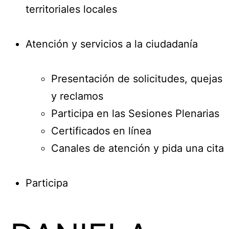
territoriales locales
Atención y servicios a la ciudadanía
Presentación de solicitudes, quejas
y reclamos
Participa en las Sesiones Plenarias
Certificados en línea
Canales de atención y pida una cita
Participa