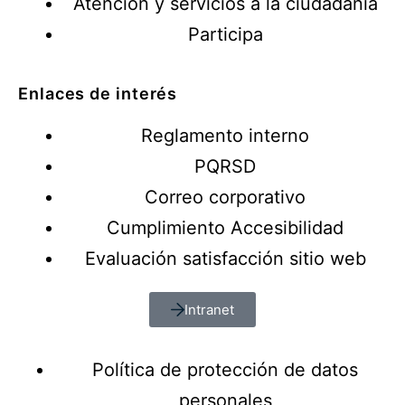
Atención y servicios a la ciudadanía
Participa
Enlaces de interés
Reglamento interno
PQRSD
Correo corporativo
Cumplimiento Accesibilidad
Evaluación satisfacción sitio web
Intranet
Política de protección de datos
personales