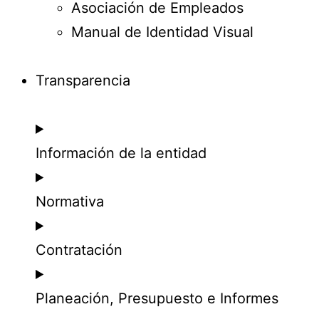
Asociación de Empleados
Manual de Identidad Visual
Transparencia
Información de la entidad
Normativa
Contratación
Planeación, Presupuesto e Informes