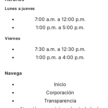
Lunes a jueves
7:00 a.m. a 12:00 p.m.
1:00 p.m. a 5:00 p.m.
Viernes
7:30 a.m. a 12:30 p.m.
1:00 p.m. a 4:00 p.m.
Navega
Inicio
Corporación
Transparencia