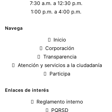
7:30 a.m. a 12:30 p.m.
1:00 p.m. a 4:00 p.m.
Navega
Inicio
Corporación
Transparencia
Atención y servicios a la ciudadanía
Participa
Enlaces de interés
Reglamento interno
PQRSD