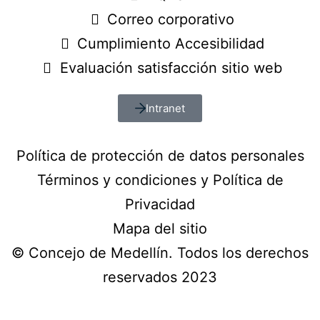
Correo corporativo
Cumplimiento Accesibilidad
Evaluación satisfacción sitio web
Intranet
Política de protección de datos personales
Términos y condiciones y Política de
Privacidad
Mapa del sitio
© Concejo de Medellín. Todos los derechos
reservados 2023