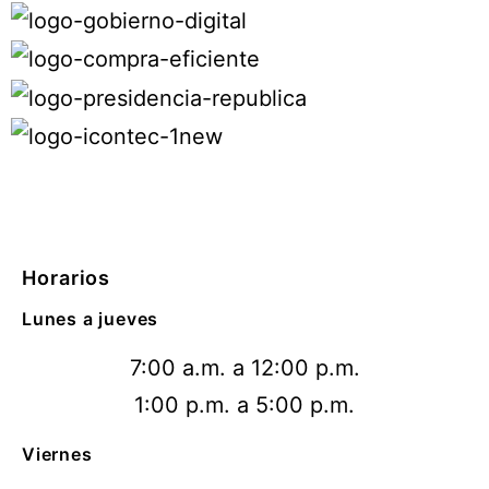
Horarios
Lunes a jueves
7:00 a.m. a 12:00 p.m.
1:00 p.m. a 5:00 p.m.
Viernes