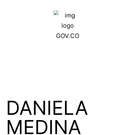
DANIELA
MEDINA