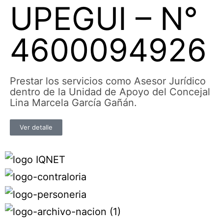
UPEGUI – N°
4600094926
Prestar los servicios como Asesor Jurídico
dentro de la Unidad de Apoyo del Concejal
Lina Marcela García Gañán.
Ver detalle