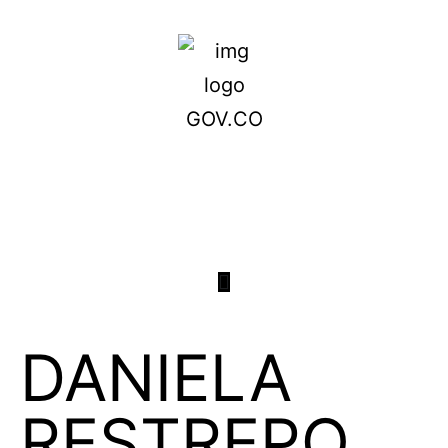
DANIELA
RESTREPO