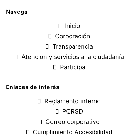
Navega
Inicio
Corporación
Transparencia
Atención y servicios a la ciudadanía
Participa
Enlaces de interés
Reglamento interno
PQRSD
Correo corporativo
Cumplimiento Accesibilidad