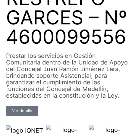
GARCES – Nº
4600099556
Prestar los servicios en Gestión
Comunitaria dentro de la Unidad de Apoyo
del Concejal Juan Ramón Jiménez Lara,
brindando soporte Asistencial, para
garantizar el cumplimiento de las
funciones del Concejal de Medellín,
establecidas en la constitución y la Ley.
Ver detalle