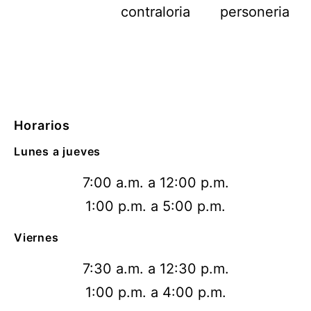
Horarios
Lunes a jueves
7:00 a.m. a 12:00 p.m.
1:00 p.m. a 5:00 p.m.
Viernes
7:30 a.m. a 12:30 p.m.
1:00 p.m. a 4:00 p.m.