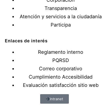
Corporación
Transparencia
Atención y servicios a la ciudadanía
Participa
Enlaces de interés
Reglamento interno
PQRSD
Correo corporativo
Cumplimiento Accesibilidad
Evaluación satisfacción sitio web
Intranet