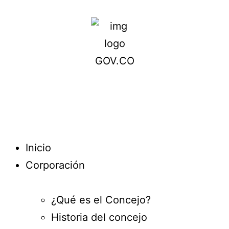
Inicio
Corporación
¿Qué es el Concejo?
Historia del concejo