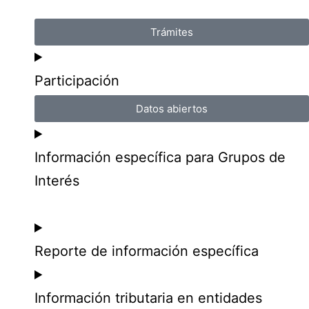
Trámites
Participación
Datos abiertos
Información específica para Grupos de
Interés
Reporte de información específica
Información tributaria en entidades