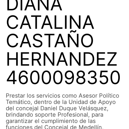
DIANA
CATALINA
CASTAÑO
HERNANDEZ
4600098350
Prestar los servicios como Asesor Político
Temático, dentro de la Unidad de Apoyo
del concejal Daniel Duque Velásquez,
brindando soporte Profesional, para
garantizar el cumplimiento de las
funciones del Concejal de Medellín,