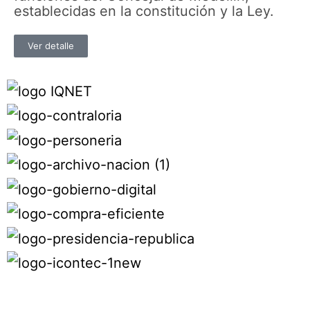
establecidas en la constitución y la Ley.
Ver detalle