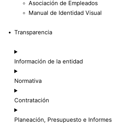
Asociación de Empleados
Manual de Identidad Visual
Transparencia
Información de la entidad
Normativa
Contratación
Planeación, Presupuesto e Informes