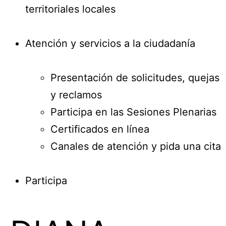
territoriales locales
Atención y servicios a la ciudadanía
Presentación de solicitudes, quejas
y reclamos
Participa en las Sesiones Plenarias
Certificados en línea
Canales de atención y pida una cita
Participa