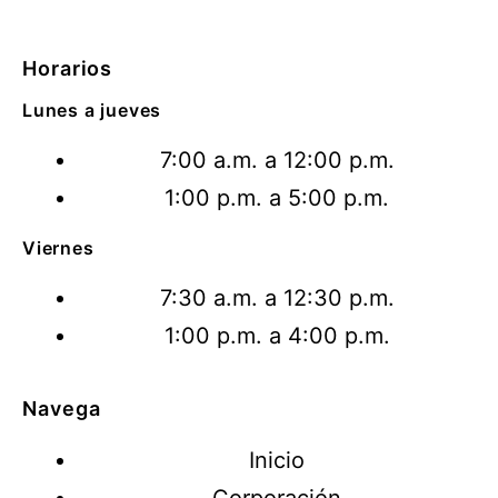
Horarios
Lunes a jueves
7:00 a.m. a 12:00 p.m.
1:00 p.m. a 5:00 p.m.
Viernes
7:30 a.m. a 12:30 p.m.
1:00 p.m. a 4:00 p.m.
Navega
Inicio