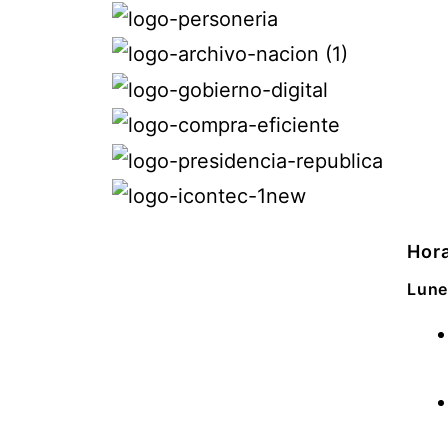
Hora
Lune