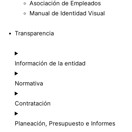
Asociación de Empleados
Manual de Identidad Visual
Transparencia
Información de la entidad
Normativa
Contratación
Planeación, Presupuesto e Informes