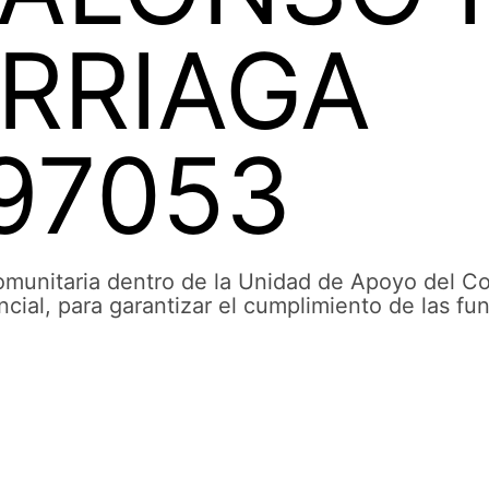
RRIAGA
97053
Comunitaria dentro de la Unidad de Apoyo del Co
cial, para garantizar el cumplimiento de las fu