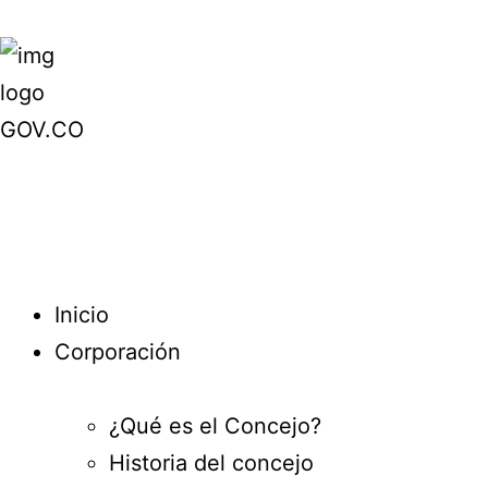
Inicio
Corporación
¿Qué es el Concejo?
Historia del concejo