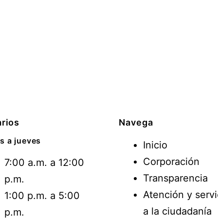
rios
Navega
s a jueves
Inicio
Corporación
7:00 a.m. a 12:00
Transparencia
p.m.
Atención y servi
1:00 p.m. a 5:00
a la ciudadanía
p.m.