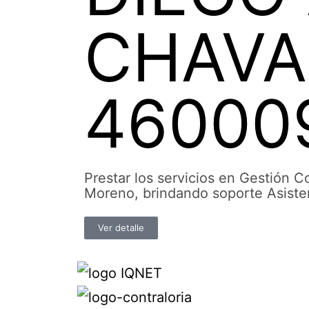
CHAVA
46000
Prestar los servicios en Gestión 
Moreno, brindando soporte Asisten
Ver detalle