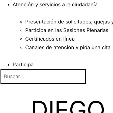
Atención y servicios a la ciudadanía
Presentación de solicitudes, quejas 
Participa en las Sesiones Plenarias
Certificados en línea
Canales de atención y pida una cita
Participa
DIEGO