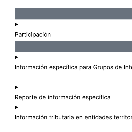
Participación
Información específica para Grupos de Int
Reporte de información específica
Información tributaria en entidades territor