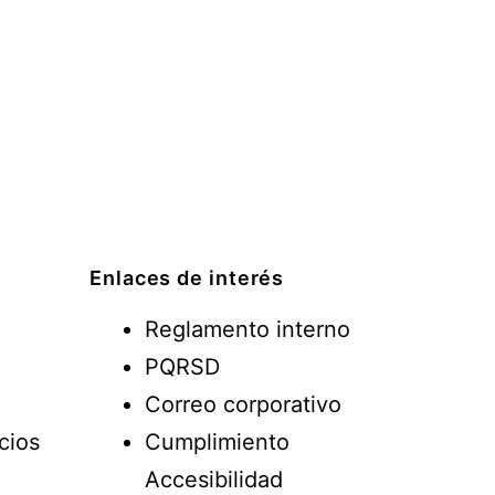
Enlaces de interés
Reglamento interno
PQRSD
Correo corporativo
cios
Cumplimiento
Accesibilidad