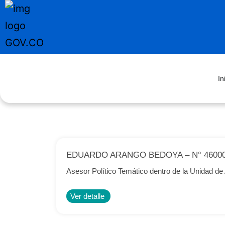
In
EDUARDO ARANGO BEDOYA – N° 46000
Asesor Político Temático dentro de la Unida
Ver detalle