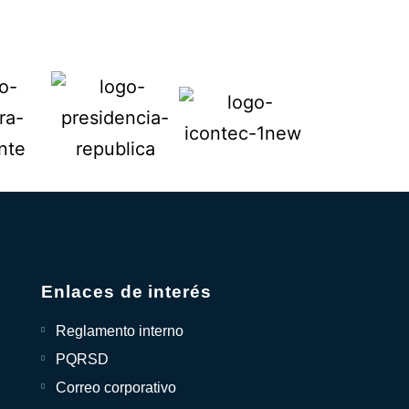
Enlaces de interés
Reglamento interno
PQRSD
Correo corporativo