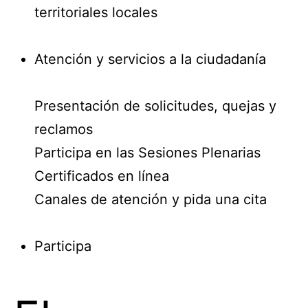
territoriales locales
Atención y servicios a la ciudadanía
Presentación de solicitudes, quejas y
reclamos
Participa en las Sesiones Plenarias
Certificados en línea
Canales de atención y pida una cita
Participa