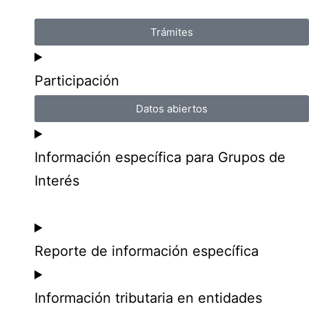
Trámites
Participación
Datos abiertos
Información específica para Grupos de
Interés
Reporte de información específica
Información tributaria en entidades