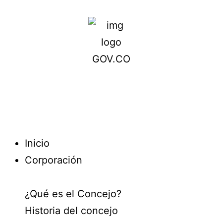
Inicio
Corporación
¿Qué es el Concejo?
Historia del concejo