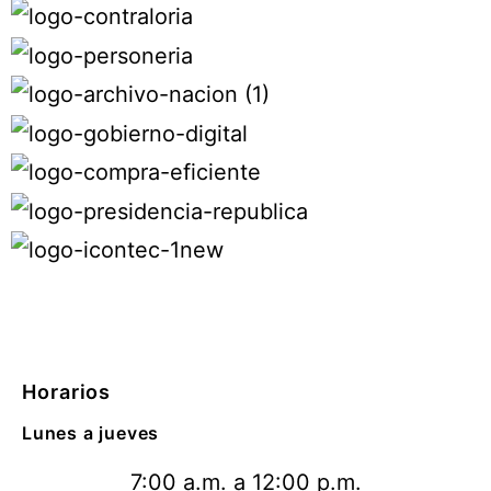
Horarios
Lunes a jueves
7:00 a.m. a 12:00 p.m.