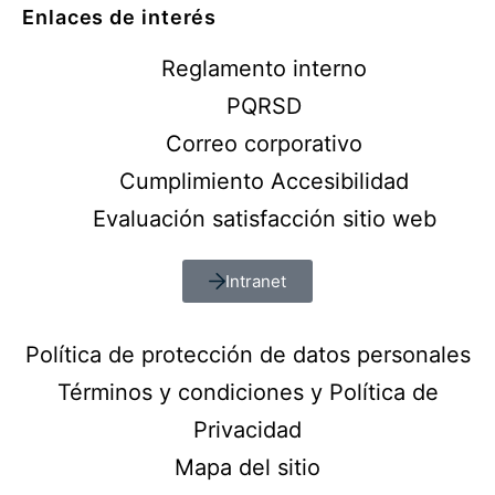
Enlaces de interés
Reglamento interno
PQRSD
Correo corporativo
Cumplimiento Accesibilidad
Evaluación satisfacción sitio web
Intranet
Política de protección de datos personales
Términos y condiciones y Política de
Privacidad
Mapa del sitio