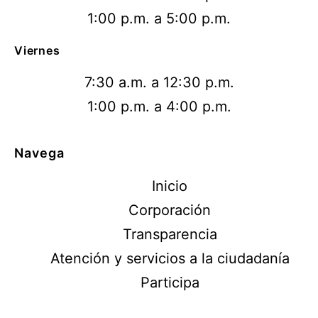
1:00 p.m. a 5:00 p.m.
Viernes
7:30 a.m. a 12:30 p.m.
1:00 p.m. a 4:00 p.m.
Navega
Inicio
Corporación
Transparencia
Atención y servicios a la ciudadanía
Participa