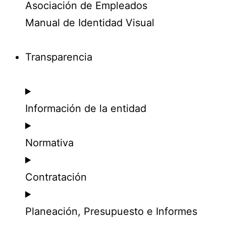
Asociación de Empleados
Manual de Identidad Visual
Transparencia
Información de la entidad
Normativa
Contratación
Planeación, Presupuesto e Informes