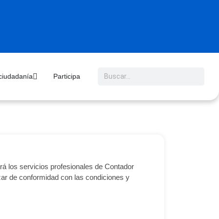
 ciudadanía
Participa
á los servicios profesionales de Contador
izar de conformidad con las condiciones y