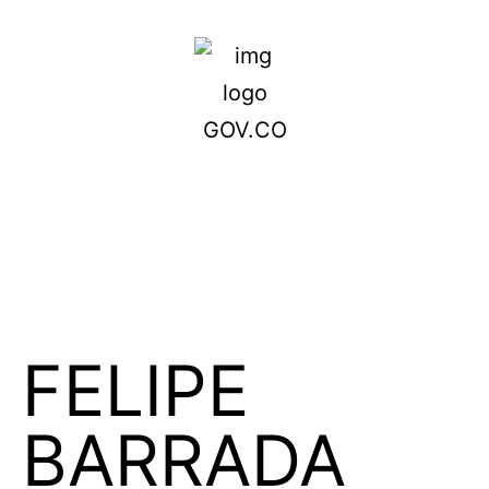
FELIPE
BARRADA