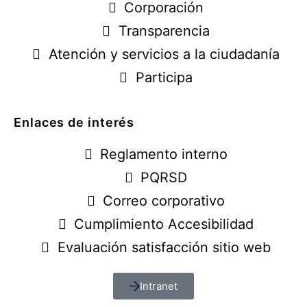
Corporación
Transparencia
Atención y servicios a la ciudadanía
Participa
Enlaces de interés
Reglamento interno
PQRSD
Correo corporativo
Cumplimiento Accesibilidad
Evaluación satisfacción sitio web
Intranet