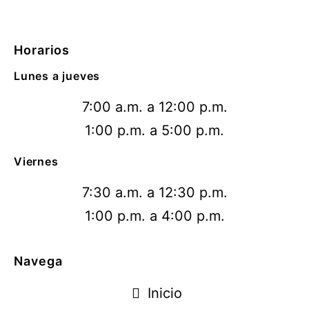
Horarios
Lunes a jueves
7:00 a.m. a 12:00 p.m.
1:00 p.m. a 5:00 p.m.
Viernes
7:30 a.m. a 12:30 p.m.
1:00 p.m. a 4:00 p.m.
Navega
Inicio