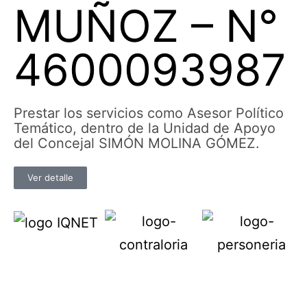
MUÑOZ – N°
4600093987
Prestar los servicios como Asesor Político
Temático, dentro de la Unidad de Apoyo
del Concejal SIMÓN MOLINA GÓMEZ.
Ver detalle