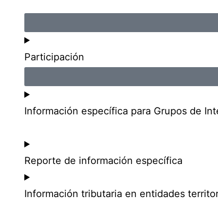
Participación
Información específica para Grupos de Int
Reporte de información específica
Información tributaria en entidades territor