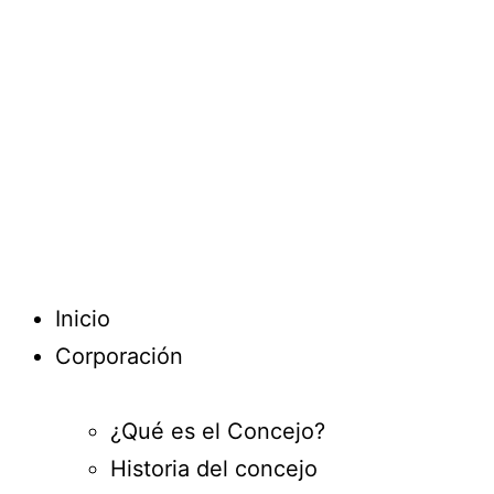
Inicio
Corporación
¿Qué es el Concejo?
Historia del concejo