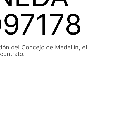
97178
ión del Concejo de Medellín, el
contrato.