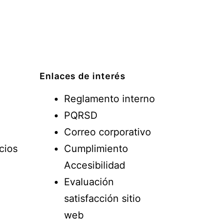
Enlaces de interés
Reglamento interno
PQRSD
Correo corporativo
cios
Cumplimiento
Accesibilidad
Evaluación
satisfacción sitio
web