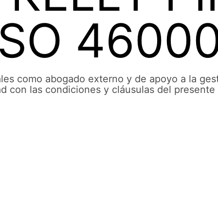
SO 46000
nales como abogado externo y de apoyo a la gest
d con las condiciones y cláusulas del presente 