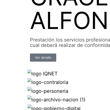
ALFON
Prestación los servicios profesio
cual deberá realizar de conformida
Ver detalle