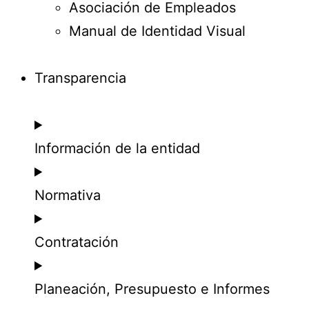
Asociación de Empleados
Manual de Identidad Visual
Transparencia
Información de la entidad
Normativa
Contratación
Planeación, Presupuesto e Informes