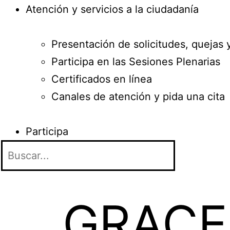
Atención y servicios a la ciudadanía
Presentación de solicitudes, quejas 
Participa en las Sesiones Plenarias
Certificados en línea
Canales de atención y pida una cita
Participa
GRACE