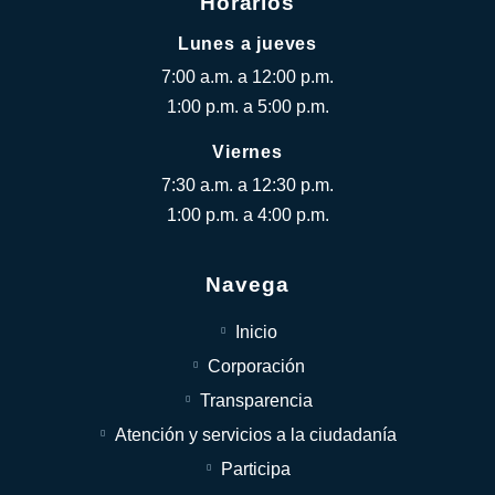
Horarios
Lunes a jueves
7:00 a.m. a 12:00 p.m.
1:00 p.m. a 5:00 p.m.
Viernes
7:30 a.m. a 12:30 p.m.
1:00 p.m. a 4:00 p.m.
Navega
Inicio
Corporación
Transparencia
Atención y servicios a la ciudadanía
Participa