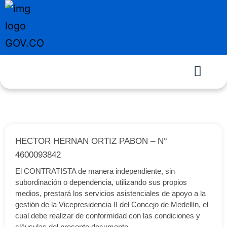
HECTOR HERNAN ORTIZ PABON – N°
4600093842
El CONTRATISTA de manera independiente, sin
subordinación o dependencia, utilizando sus propios
medios, prestará los servicios asistenciales de apoyo a la
gestión de la Vicepresidencia II del Concejo de Medellín, el
cual debe realizar de conformidad con las condiciones y
cláusulas del presente documento.