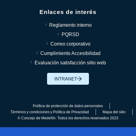
Enlaces de interés
Reglamento interno
PQRSD
Correo corporativo
Cumplimiento Accesibilidad
Evaluación satisfacción sitio web
INTRANET
Política de protección de datos personales
Términos y condiciones y Política de Privacidad
Mapa del sitio
© Concejo de Medellín. Todos los derechos reservados 2023