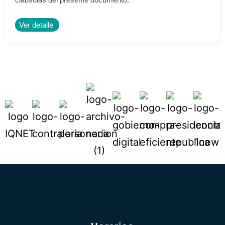
Ver detalle