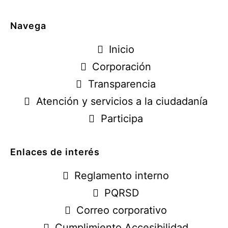
Navega
Inicio
Corporación
Transparencia
Atención y servicios a la ciudadanía
Participa
Enlaces de interés
Reglamento interno
PQRSD
Correo corporativo
Cumplimiento Accesibilidad