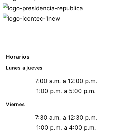
Horarios
Lunes a jueves
7:00 a.m. a 12:00 p.m.
1:00 p.m. a 5:00 p.m.
Viernes
7:30 a.m. a 12:30 p.m.
1:00 p.m. a 4:00 p.m.