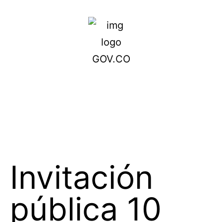
Invitación
pública 10