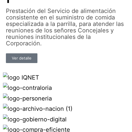
Prestación del Servicio de alimentación
consistente en el suministro de comida
especializada a la parrilla, para atender las
reuniones de los señores Concejales y
reuniones institucionales de la
Corporación.
Ver detalle