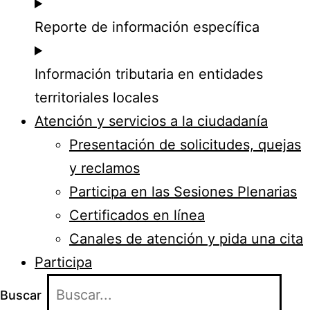
Reporte de información específica
Información tributaria en entidades
territoriales locales
Atención y servicios a la ciudadanía
Presentación de solicitudes, quejas
y reclamos
Participa en las Sesiones Plenarias
Certificados en línea
Canales de atención y pida una cita
Participa
Buscar