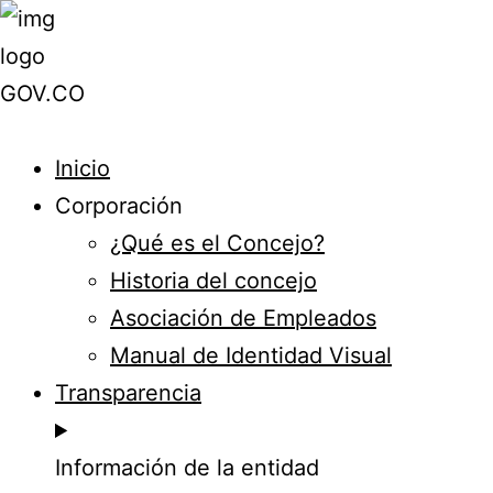
Inicio
Corporación
¿Qué es el Concejo?
Historia del concejo
Asociación de Empleados
Manual de Identidad Visual
Transparencia
Información de la entidad