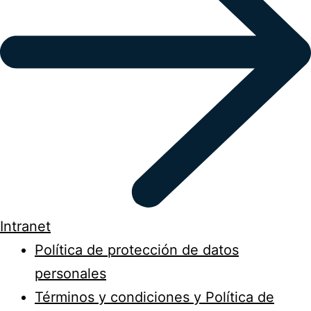
Intranet
Política de protección de datos
personales
Términos y condiciones y Política de