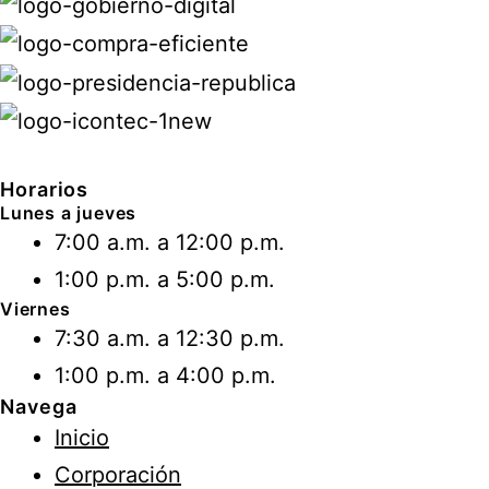
Horarios
Lunes a jueves
7:00 a.m. a 12:00 p.m.
1:00 p.m. a 5:00 p.m.
Viernes
7:30 a.m. a 12:30 p.m.
1:00 p.m. a 4:00 p.m.
Navega
Inicio
Corporación