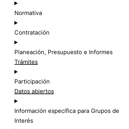
Normativa
Contratación
Planeación, Presupuesto e Informes
Trámites
Participación
Datos abiertos
Información específica para Grupos de
Interés