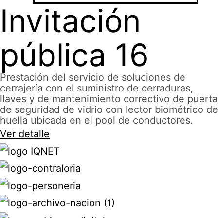
Invitación
pública 16
Prestación del servicio de soluciones de
cerrajería con el suministro de cerraduras,
llaves y de mantenimiento correctivo de puerta
de seguridad de vidrio con lector biométrico de
huella ubicada en el pool de conductores.
Ver detalle