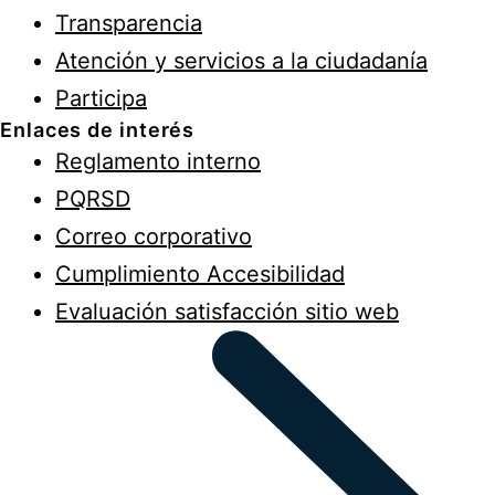
Transparencia
Atención y servicios a la ciudadanía
Participa
Enlaces de interés
Reglamento interno
PQRSD
Correo corporativo
Cumplimiento Accesibilidad
Evaluación satisfacción sitio web