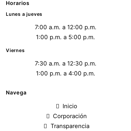
Horarios
Lunes a jueves
7:00 a.m. a 12:00 p.m.
1:00 p.m. a 5:00 p.m.
Viernes
7:30 a.m. a 12:30 p.m.
1:00 p.m. a 4:00 p.m.
Navega
Inicio
Corporación
Transparencia