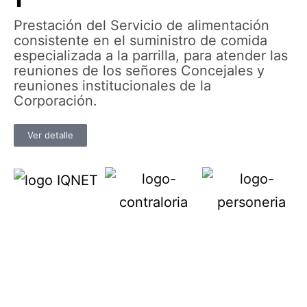
Prestación del Servicio de alimentación
consistente en el suministro de comida
especializada a la parrilla, para atender las
reuniones de los señores Concejales y
reuniones institucionales de la
Corporación.
Ver detalle