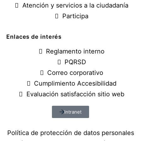
Atención y servicios a la ciudadanía
Participa
Enlaces de interés
Reglamento interno
PQRSD
Correo corporativo
Cumplimiento Accesibilidad
Evaluación satisfacción sitio web
Intranet
Política de protección de datos personales