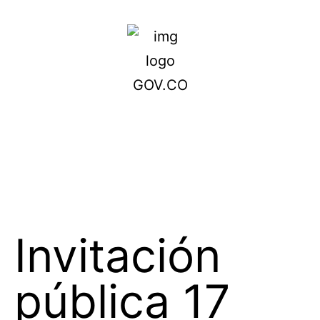
Invitación
pública 17