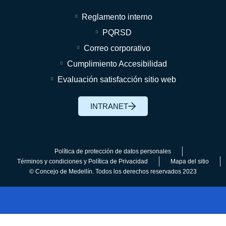
Reglamento interno
PQRSD
Correo corporativo
Cumplimiento Accesibilidad
Evaluación satisfacción sitio web
INTRANET
Política de protección de datos personales
Términos y condiciones y Política de Privacidad
Mapa del sitio
© Concejo de Medellín. Todos los derechos reservados 2023