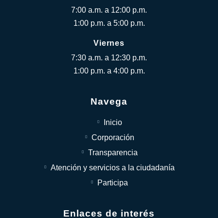
7:00 a.m. a 12:00 p.m.
1:00 p.m. a 5:00 p.m.
Viernes
7:30 a.m. a 12:30 p.m.
1:00 p.m. a 4:00 p.m.
Navega
Inicio
Corporación
Transparencia
Atención y servicios a la ciudadanía
Participa
Enlaces de interés