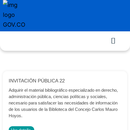
INVITACIÓN PÚBLICA 22
Adquirir el material bibliográfico especializado en derecho,
administración pública, ciencias políticas y sociales,
necesario para satisfacer las necesidades de información
de los usuarios de la Biblioteca del Concejo Carlos Mauro
Hoyos.