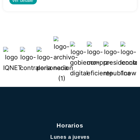
Ver detalle
Horarios
Lunes a jueves