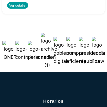
Ver detalle
Horarios