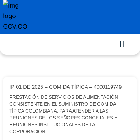
IP 01 DE 2025 – COMIDA TÍPICA – 4000119749
PRESTACIÓN DE SERVICIOS DE ALIMENTACIÓN
CONSISTENTE EN EL SUMINISTRO DE COMIDA
TÍPICA COLOMBIANA, PARA ATENDER A LAS
REUNIONES DE LOS SEÑORES CONCEJALES Y
REUNIONES INSTITUCIONALES DE LA
CORPORACIÓN.