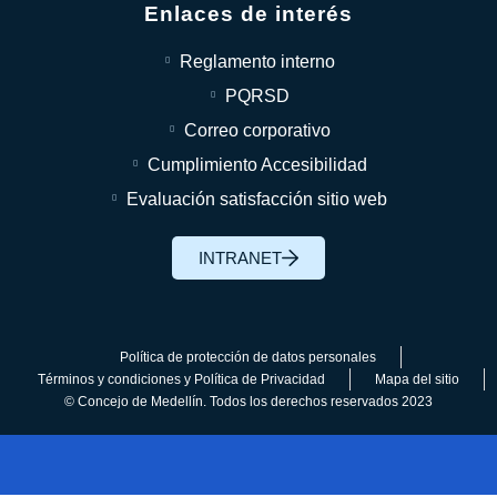
Enlaces de interés
Reglamento interno
PQRSD
Correo corporativo
Cumplimiento Accesibilidad
Evaluación satisfacción sitio web
INTRANET
Política de protección de datos personales
Términos y condiciones y Política de Privacidad
Mapa del sitio
© Concejo de Medellín. Todos los derechos reservados 2023