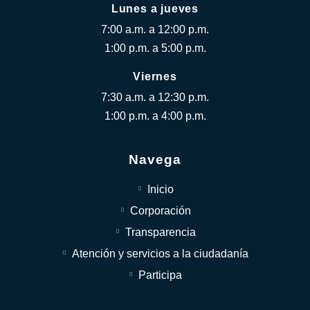
Lunes a jueves
7:00 a.m. a 12:00 p.m.
1:00 p.m. a 5:00 p.m.
Viernes
7:30 a.m. a 12:30 p.m.
1:00 p.m. a 4:00 p.m.
Navega
Inicio
Corporación
Transparencia
Atención y servicios a la ciudadanía
Participa