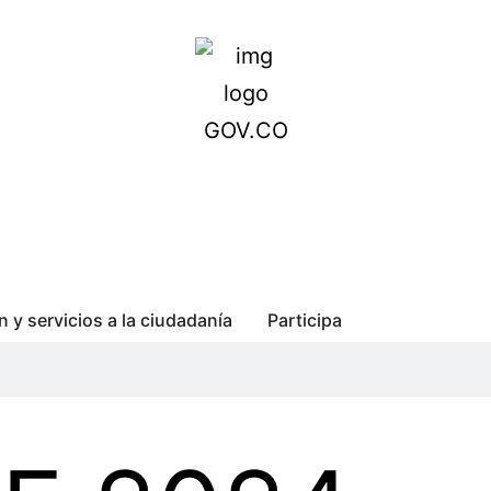
n y servicios a la ciudadanía
Participa