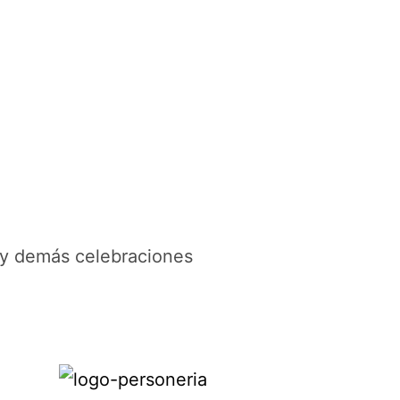
 y demás celebraciones