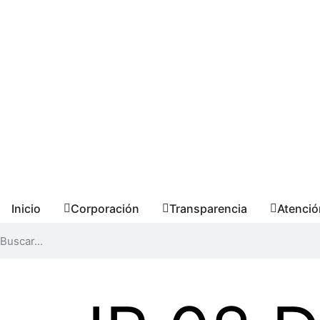
Inicio
Corporación
Transparencia
Atenció