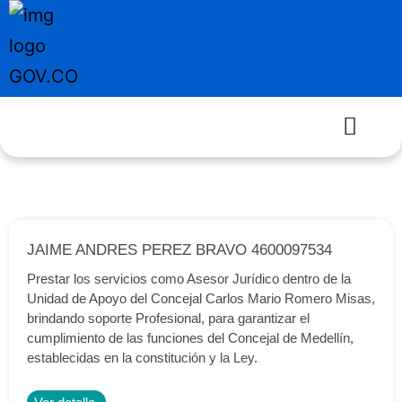
JAIME ANDRES PEREZ BRAVO 4600097534
Prestar los servicios como Asesor Jurídico dentro de la
Unidad de Apoyo del Concejal Carlos Mario Romero Misas,
brindando soporte Profesional, para garantizar el
cumplimiento de las funciones del Concejal de Medellín,
establecidas en la constitución y la Ley.