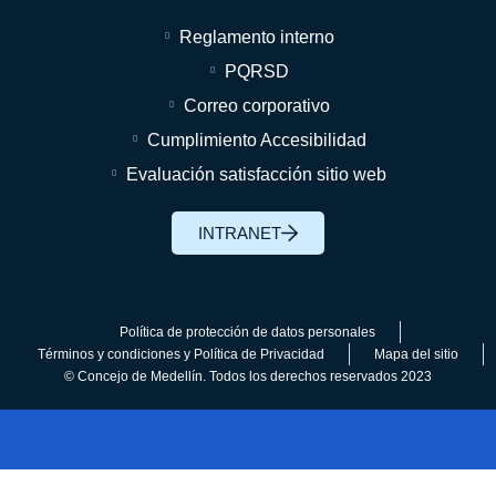
Reglamento interno
PQRSD
Correo corporativo
Cumplimiento Accesibilidad
Evaluación satisfacción sitio web
INTRANET
Política de protección de datos personales
Términos y condiciones y Política de Privacidad
Mapa del sitio
© Concejo de Medellín. Todos los derechos reservados 2023