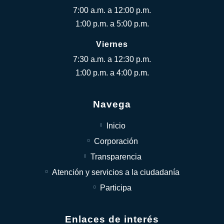
7:00 a.m. a 12:00 p.m.
1:00 p.m. a 5:00 p.m.
Viernes
7:30 a.m. a 12:30 p.m.
1:00 p.m. a 4:00 p.m.
Navega
Inicio
Corporación
Transparencia
Atención y servicios a la ciudadanía
Participa
Enlaces de interés