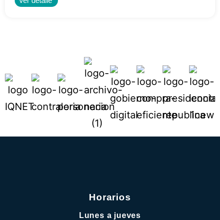
Ver detalle
Horarios
Lunes a jueves