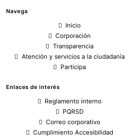
Navega
Inicio
Corporación
Transparencia
Atención y servicios a la ciudadanía
Participa
Enlaces de interés
Reglamento interno
PQRSD
Correo corporativo
Cumplimiento Accesibilidad