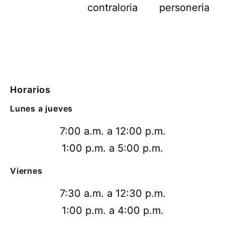
Horarios
Lunes a jueves
7:00 a.m. a 12:00 p.m.
1:00 p.m. a 5:00 p.m.
Viernes
7:30 a.m. a 12:30 p.m.
1:00 p.m. a 4:00 p.m.