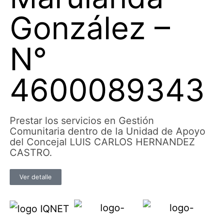
González –
N°
4600089343
Prestar los servicios en Gestión
Comunitaria dentro de la Unidad de Apoyo
del Concejal LUIS CARLOS HERNANDEZ
CASTRO.
Ver detalle