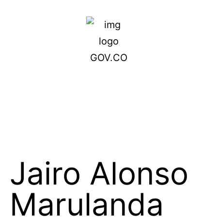
Jairo Alonso
Marulanda