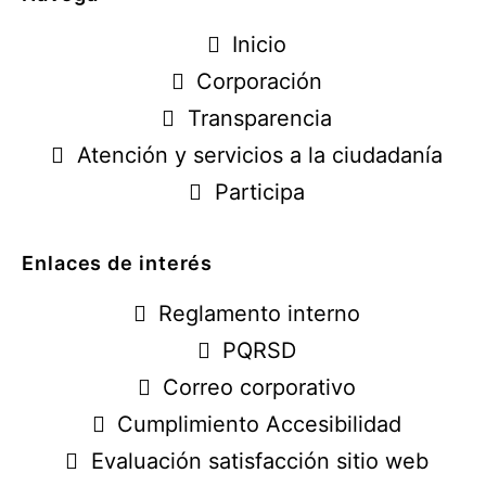
Inicio
Corporación
Transparencia
Atención y servicios a la ciudadanía
Participa
Enlaces de interés
Reglamento interno
PQRSD
Correo corporativo
Cumplimiento Accesibilidad
Evaluación satisfacción sitio web