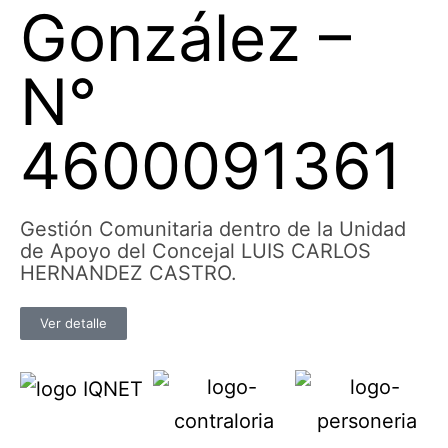
González –
N°
4600091361
Gestión Comunitaria dentro de la Unidad
de Apoyo del Concejal LUIS CARLOS
HERNANDEZ CASTRO.
Ver detalle