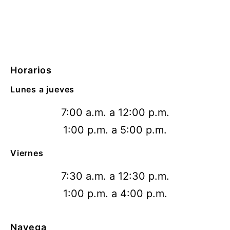
Horarios
Lunes a jueves
7:00 a.m. a 12:00 p.m.
1:00 p.m. a 5:00 p.m.
Viernes
7:30 a.m. a 12:30 p.m.
1:00 p.m. a 4:00 p.m.
Navega