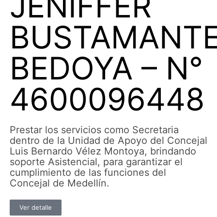
JENIFFER
BUSTAMANT
BEDOYA – N°
4600096448
Prestar los servicios como Secretaria
dentro de la Unidad de Apoyo del Concejal
Luis Bernardo Vélez Montoya, brindando
soporte Asistencial, para garantizar el
cumplimiento de las funciones del
Concejal de Medellín.
Ver detalle