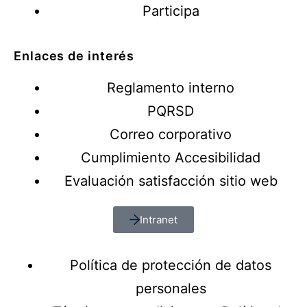
Participa
Enlaces de interés
Reglamento interno
PQRSD
Correo corporativo
Cumplimiento Accesibilidad
Evaluación satisfacción sitio web
Intranet
Política de protección de datos
personales