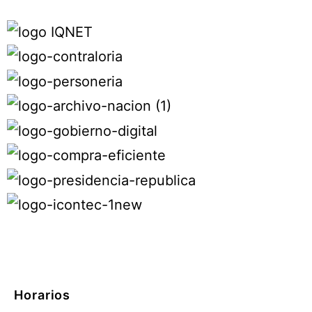
Horarios