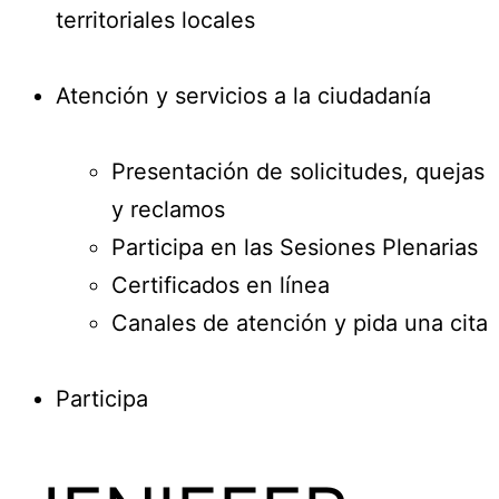
territoriales locales
Atención y servicios a la ciudadanía
Presentación de solicitudes, quejas
y reclamos
Participa en las Sesiones Plenarias
Certificados en línea
Canales de atención y pida una cita
Participa