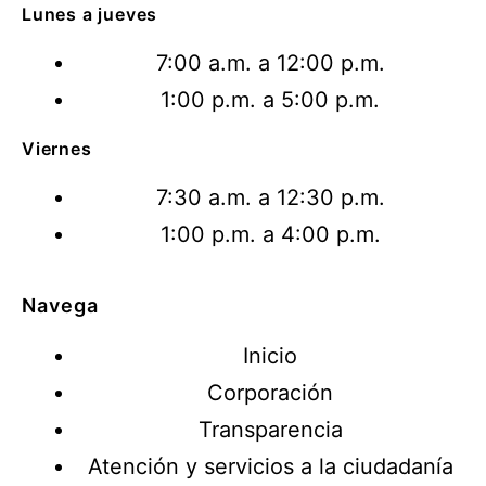
Lunes a jueves
7:00 a.m. a 12:00 p.m.
1:00 p.m. a 5:00 p.m.
Viernes
7:30 a.m. a 12:30 p.m.
1:00 p.m. a 4:00 p.m.
Navega
Inicio
Corporación
Transparencia
Atención y servicios a la ciudadanía