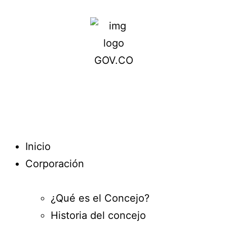
Inicio
Corporación
¿Qué es el Concejo?
Historia del concejo