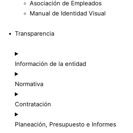
Asociación de Empleados
Manual de Identidad Visual
Transparencia
Información de la entidad
Normativa
Contratación
Planeación, Presupuesto e Informes