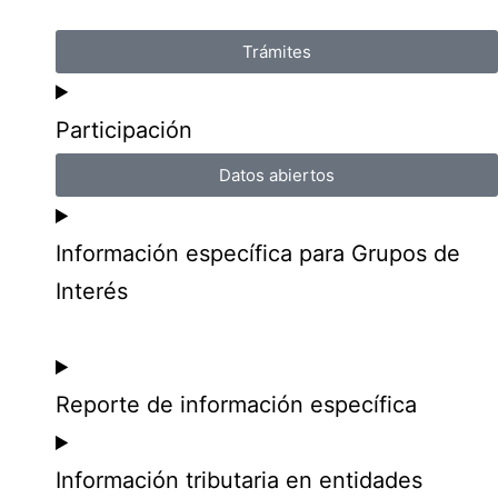
Trámites
Participación
Datos abiertos
Información específica para Grupos de
Interés
Reporte de información específica
Información tributaria en entidades