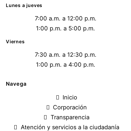
Lunes a jueves
7:00 a.m. a 12:00 p.m.
1:00 p.m. a 5:00 p.m.
Viernes
7:30 a.m. a 12:30 p.m.
1:00 p.m. a 4:00 p.m.
Navega
Inicio
Corporación
Transparencia
Atención y servicios a la ciudadanía