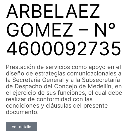
ARBELAEZ
GOMEZ – N°
4600092735
Prestación de servicios como apoyo en el
diseño de estrategias comunicacionales a
la Secretaría General y a la Subsecretaría
de Despacho del Concejo de Medellín, en
el ejercicio de sus funciones, el cual debe
realizar de conformidad con las
condiciones y cláusulas del presente
documento.
Ver detalle