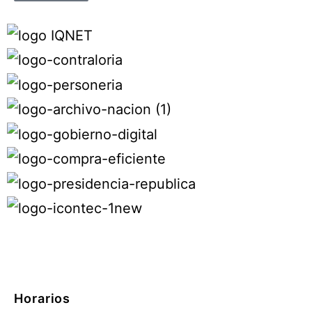
Horarios