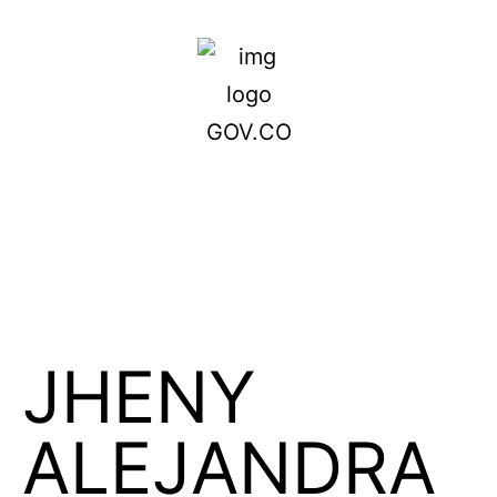
JHENY
ALEJANDRA