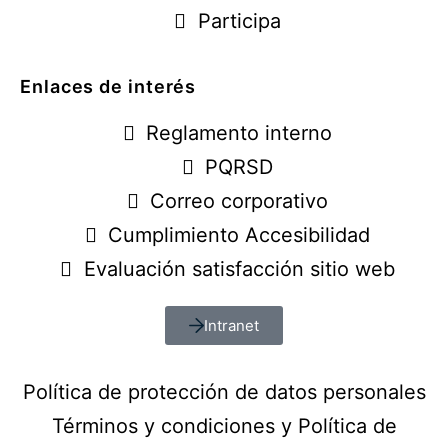
Participa
Enlaces de interés
Reglamento interno
PQRSD
Correo corporativo
Cumplimiento Accesibilidad
Evaluación satisfacción sitio web
Intranet
Política de protección de datos personales
Términos y condiciones y Política de