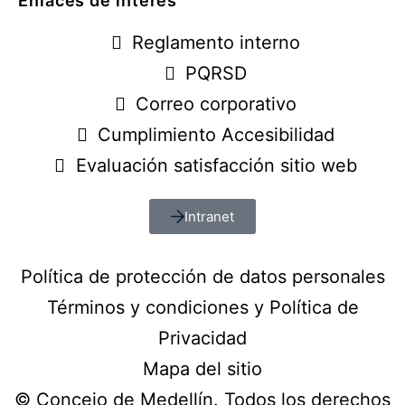
Enlaces de interés
Reglamento interno
PQRSD
Correo corporativo
Cumplimiento Accesibilidad
Evaluación satisfacción sitio web
Intranet
Política de protección de datos personales
Términos y condiciones y Política de
Privacidad
Mapa del sitio
© Concejo de Medellín. Todos los derechos