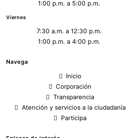
1:00 p.m. a 5:00 p.m.
Viernes
7:30 a.m. a 12:30 p.m.
1:00 p.m. a 4:00 p.m.
Navega
Inicio
Corporación
Transparencia
Atención y servicios a la ciudadanía
Participa