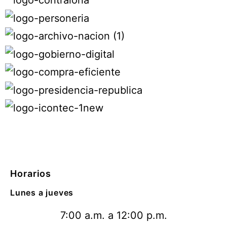
Horarios
Lunes a jueves
7:00 a.m. a 12:00 p.m.