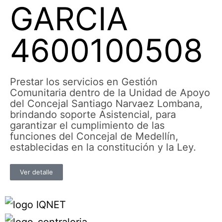
GARCIA
4600100508
Prestar los servicios en Gestión
Comunitaria dentro de la Unidad de Apoyo
del Concejal Santiago Narvaez Lombana,
brindando soporte Asistencial, para
garantizar el cumplimiento de las
funciones del Concejal de Medellín,
establecidas en la constitución y la Ley.
Ver detalle