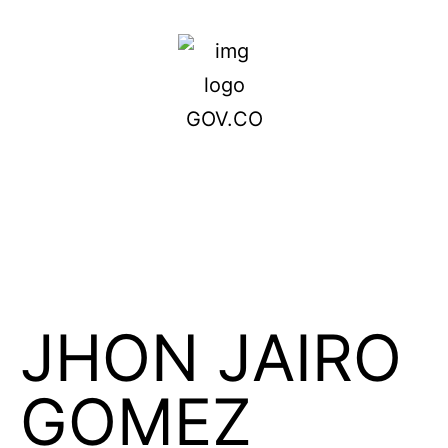
JHON JAIRO
GOMEZ