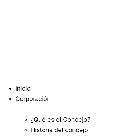
Inicio
Corporación
¿Qué es el Concejo?
Historia del concejo