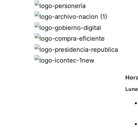
Hora
Lune