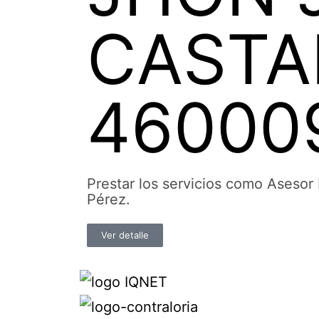
CASTA
46000
Prestar los servicios como Asesor 
Pérez.
Ver detalle