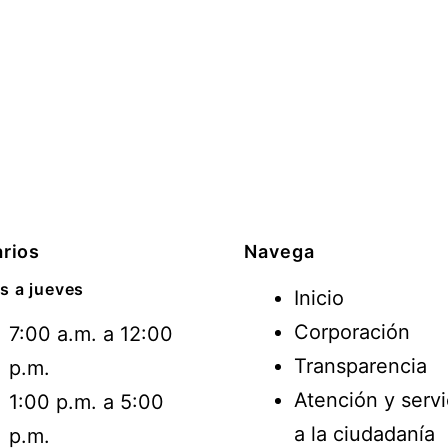
rios
Navega
s a jueves
Inicio
Corporación
7:00 a.m. a 12:00
Transparencia
p.m.
Atención y servi
1:00 p.m. a 5:00
a la ciudadanía
p.m.