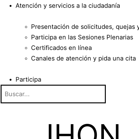
Atención y servicios a la ciudadanía
Presentación de solicitudes, quejas 
Participa en las Sesiones Plenarias
Certificados en línea
Canales de atención y pida una cita
Participa
JHON 