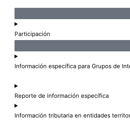
Participación
Información específica para Grupos de Int
Reporte de información específica
Información tributaria en entidades territor