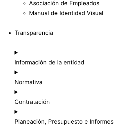
Asociación de Empleados
Manual de Identidad Visual
Transparencia
Información de la entidad
Normativa
Contratación
Planeación, Presupuesto e Informes