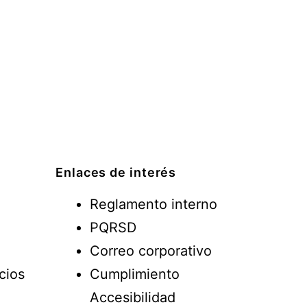
Enlaces de interés
Reglamento interno
PQRSD
Correo corporativo
cios
Cumplimiento
Accesibilidad