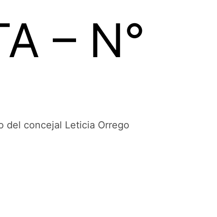
A – N°
 del concejal Leticia Orrego