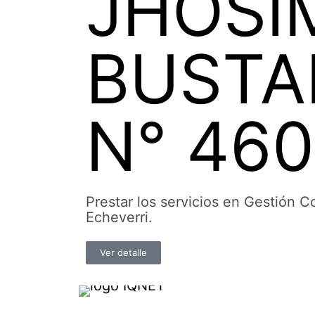
JHOSI
BUSTA
N° 46
Prestar los servicios en Gestión 
Echeverri.
Ver detalle