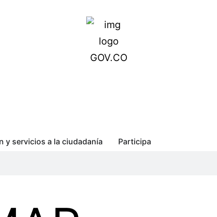
n y servicios a la ciudadanía
Participa