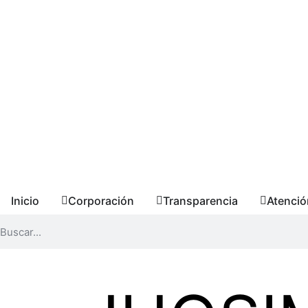
Inicio
Corporación
Transparencia
Atenció