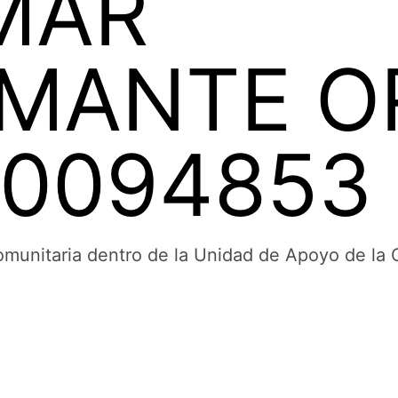
MAR
MANTE OR
00094853
Comunitaria dentro de la Unidad de Apoyo de la