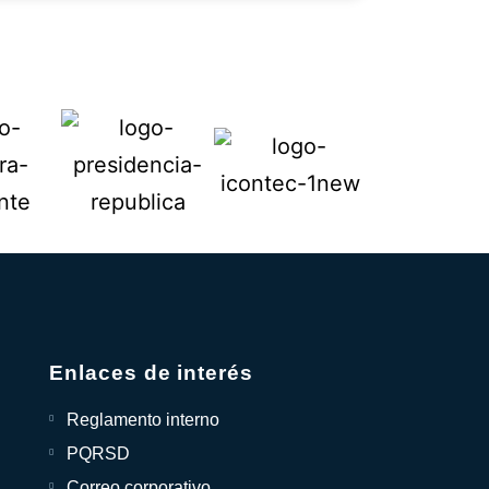
Enlaces de interés
Reglamento interno
PQRSD
Correo corporativo