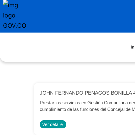
In
JOHN FERNANDO PENAGOS BONILLA 4
Prestar los servicios en Gestión Comunitaria den
cumplimiento de las funciones del Concejal de Med
Ver detalle