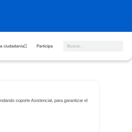
 la ciudadanía
Participa
ndando soporte Asistencial, para garantizar el