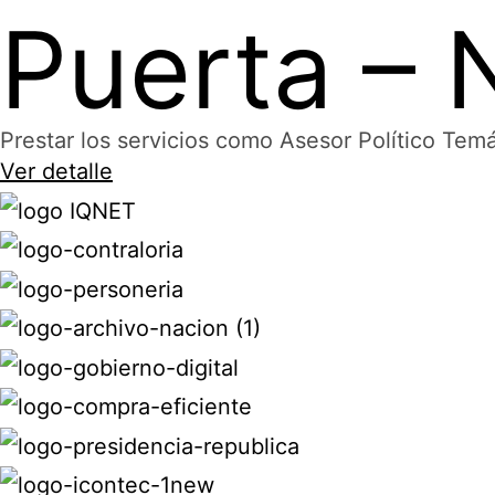
Puerta –
Prestar los servicios como Asesor Político T
Ver detalle