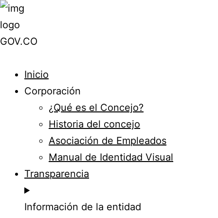
Inicio
Corporación
¿Qué es el Concejo?
Historia del concejo
Asociación de Empleados
Manual de Identidad Visual
Transparencia
Información de la entidad