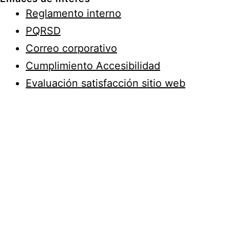
Reglamento interno
PQRSD
Correo corporativo
Cumplimiento Accesibilidad
Evaluación satisfacción sitio web