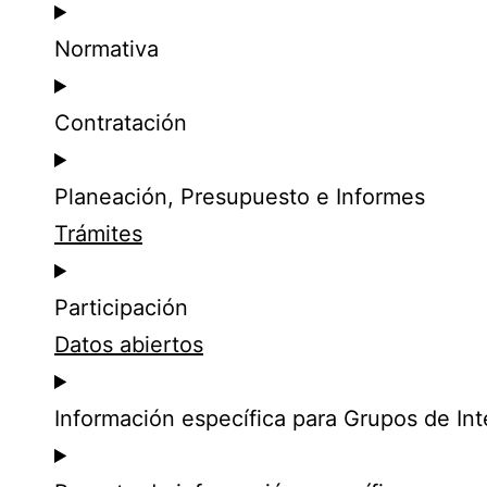
Normativa
Contratación
Planeación, Presupuesto e Informes
Trámites
Participación
Datos abiertos
Información específica para Grupos de Int