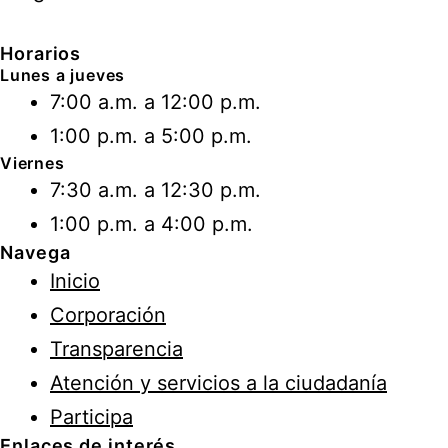
Horarios
Lunes a jueves
7:00 a.m. a 12:00 p.m.
1:00 p.m. a 5:00 p.m.
Viernes
7:30 a.m. a 12:30 p.m.
1:00 p.m. a 4:00 p.m.
Navega
Inicio
Corporación
Transparencia
Atención y servicios a la ciudadanía
Participa
Enlaces de interés