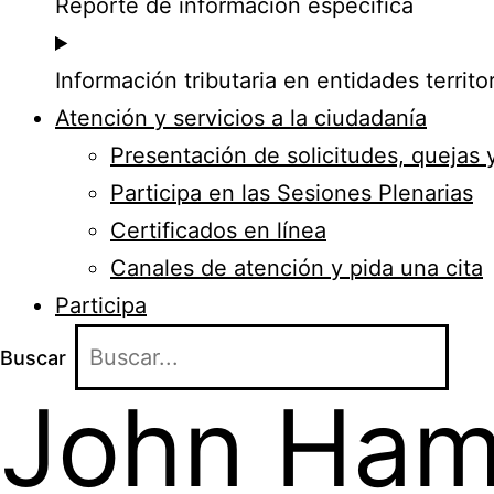
Reporte de información específica
Información tributaria en entidades territor
Atención y servicios a la ciudadanía
Presentación de solicitudes, quejas 
Participa en las Sesiones Plenarias
Certificados en línea
Canales de atención y pida una cita
Participa
Buscar
John Ham