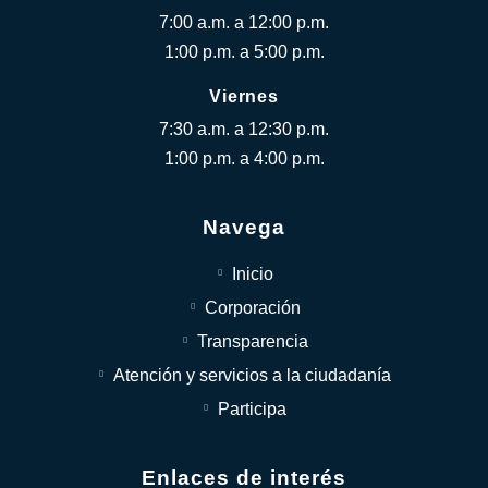
7:00 a.m. a 12:00 p.m.
1:00 p.m. a 5:00 p.m.
Viernes
7:30 a.m. a 12:30 p.m.
1:00 p.m. a 4:00 p.m.
Navega
Inicio
Corporación
Transparencia
Atención y servicios a la ciudadanía
Participa
Enlaces de interés