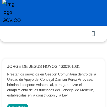
JORGE DE JESUS HOYOS 4600101031
Prestar los servicios en Gestión Comunitaria dentro de la
Unidad de Apoyo del Concejal Damián Pérez Arroyave,
brindando soporte Asistencial, para garantizar el
cumplimiento de las funciones del Concejal de Medellín,
establecidas en la constitución y la Ley.