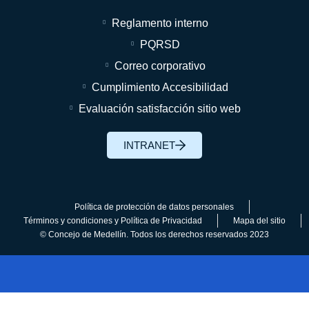
Reglamento interno
PQRSD
Correo corporativo
Cumplimiento Accesibilidad
Evaluación satisfacción sitio web
INTRANET
Política de protección de datos personales
Términos y condiciones y Política de Privacidad
Mapa del sitio
© Concejo de Medellín. Todos los derechos reservados 2023