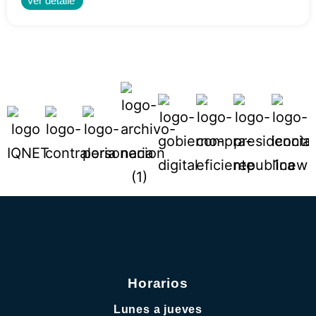
Ver detalle
Horarios
Lunes a jueves