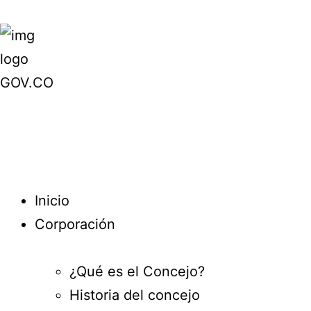
Inicio
Corporación
¿Qué es el Concejo?
Historia del concejo