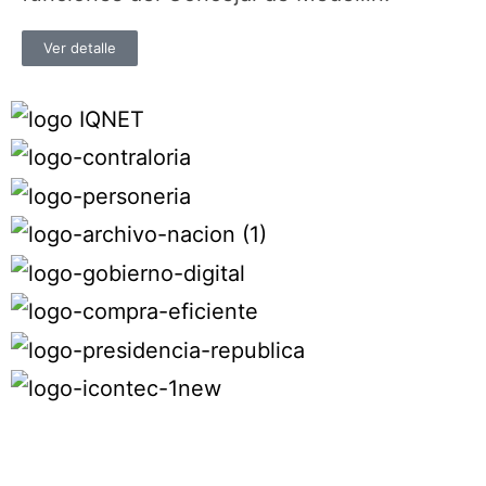
Ver detalle