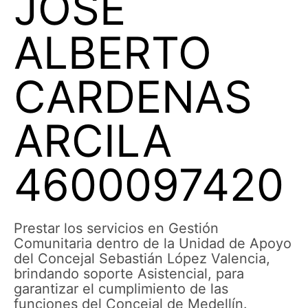
JOSE
ALBERTO
CARDENAS
ARCILA
4600097420
Prestar los servicios en Gestión
Comunitaria dentro de la Unidad de Apoyo
del Concejal Sebastián López Valencia,
brindando soporte Asistencial, para
garantizar el cumplimiento de las
funciones del Concejal de Medellín.