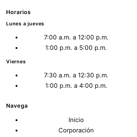
Horarios
Lunes a jueves
7:00 a.m. a 12:00 p.m.
1:00 p.m. a 5:00 p.m.
Viernes
7:30 a.m. a 12:30 p.m.
1:00 p.m. a 4:00 p.m.
Navega
Inicio
Corporación