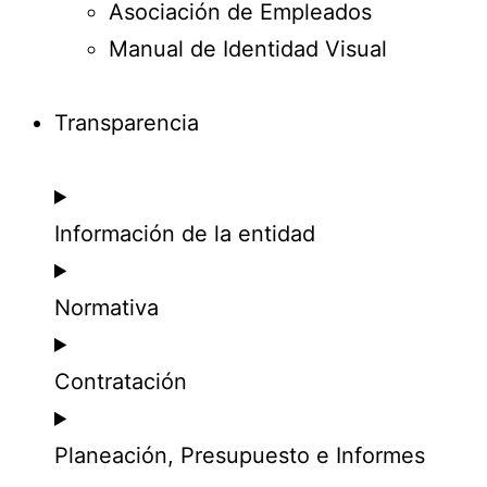
Asociación de Empleados
Manual de Identidad Visual
Transparencia
Información de la entidad
Normativa
Contratación
Planeación, Presupuesto e Informes