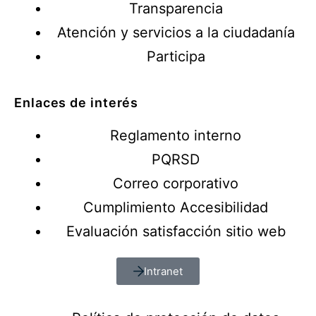
Transparencia
Atención y servicios a la ciudadanía
Participa
Enlaces de interés
Reglamento interno
PQRSD
Correo corporativo
Cumplimiento Accesibilidad
Evaluación satisfacción sitio web
Intranet