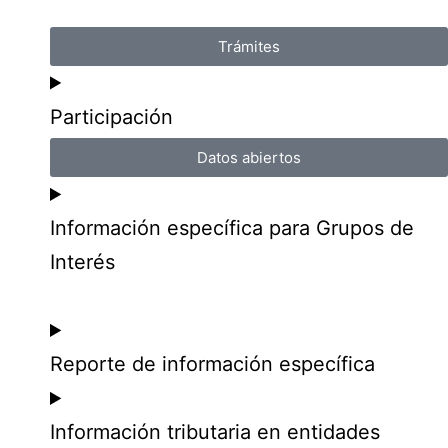
Trámites
Participación
Datos abiertos
Información específica para Grupos de
Interés
Reporte de información específica
Información tributaria en entidades