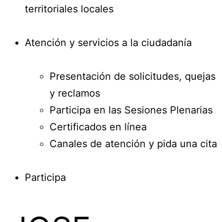
territoriales locales
Atención y servicios a la ciudadanía
Presentación de solicitudes, quejas
y reclamos
Participa en las Sesiones Plenarias
Certificados en línea
Canales de atención y pida una cita
Participa