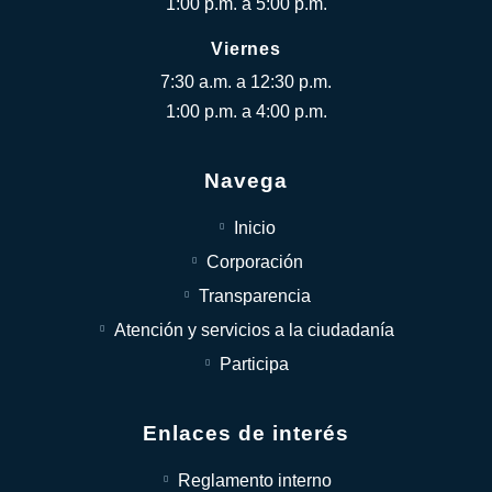
1:00 p.m. a 5:00 p.m.
Viernes
7:30 a.m. a 12:30 p.m.
1:00 p.m. a 4:00 p.m.
Navega
Inicio
Corporación
Transparencia
Atención y servicios a la ciudadanía
Participa
Enlaces de interés
Reglamento interno