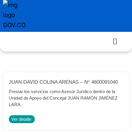
JUAN DAVID COLINA ARENAS – N° 4600091040
Prestar los servicios como Asesor Jurídico dentro de la
Unidad de Apoyo del Concejal JUAN RAMÓN JIMÉNEZ
LARA.
Ver detalle