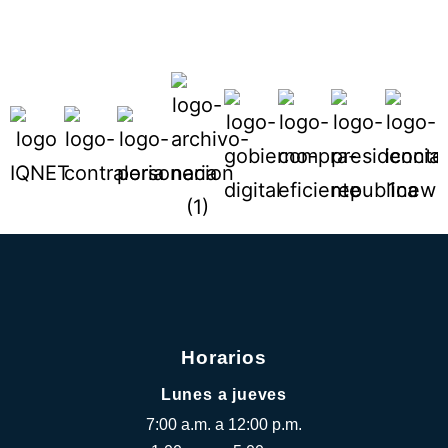
Horarios
Lunes a jueves
7:00 a.m. a 12:00 p.m.