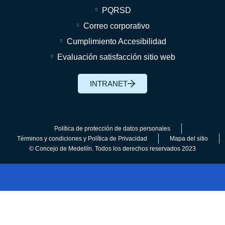
PQRSD
Correo corporativo
Cumplimiento Accesibilidad
Evaluación satisfacción sitio web
INTRANET
Política de protección de datos personales
Términos y condiciones y Política de Privacidad
Mapa del sitio
© Concejo de Medellín. Todos los derechos reservados 2023