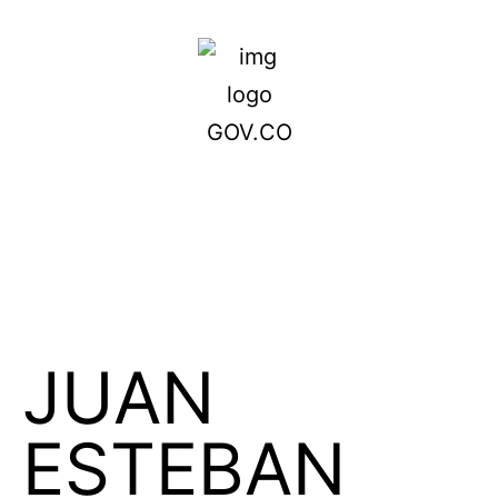
JUAN
ESTEBAN