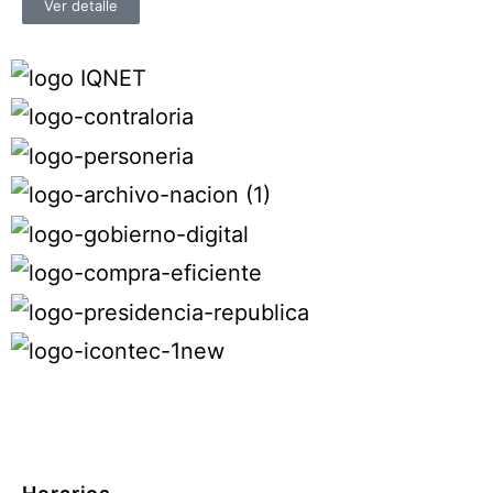
Ver detalle