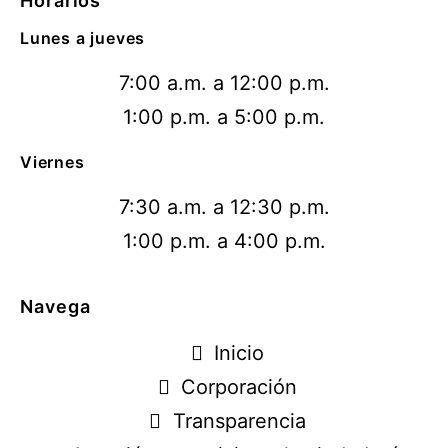
Horarios
Lunes a jueves
7:00 a.m. a 12:00 p.m.
1:00 p.m. a 5:00 p.m.
Viernes
7:30 a.m. a 12:30 p.m.
1:00 p.m. a 4:00 p.m.
Navega
Inicio
Corporación
Transparencia