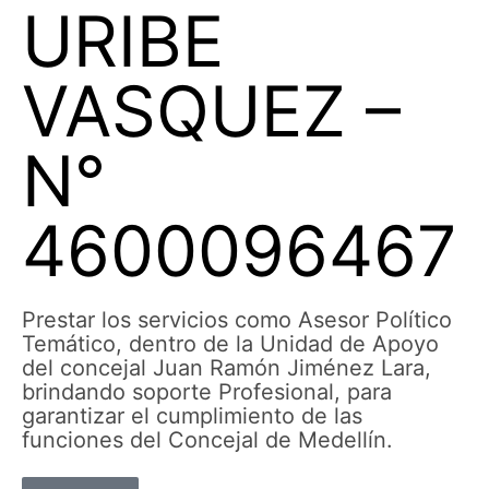
URIBE
VASQUEZ –
N°
4600096467
Prestar los servicios como Asesor Político
Temático, dentro de la Unidad de Apoyo
del concejal Juan Ramón Jiménez Lara,
brindando soporte Profesional, para
garantizar el cumplimiento de las
funciones del Concejal de Medellín.