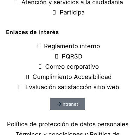
Atención y servicios a la ciudadanía
Participa
Enlaces de interés
Reglamento interno
PQRSD
Correo corporativo
Cumplimiento Accesibilidad
Evaluación satisfacción sitio web
Intranet
Política de protección de datos personales
Términos y condiciones y Política de