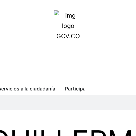
servicios a la ciudadanía
Participa