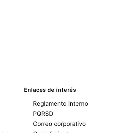
Enlaces de interés
Reglamento interno
PQRSD
Correo corporativo