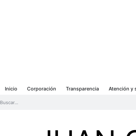
Inicio
Corporación
Transparencia
Atención y 