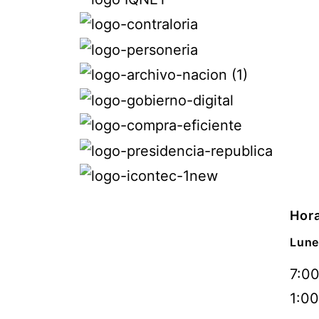
Hora
Lune
7:00
1:00