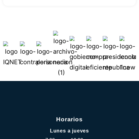
Horarios
Lunes a jueves