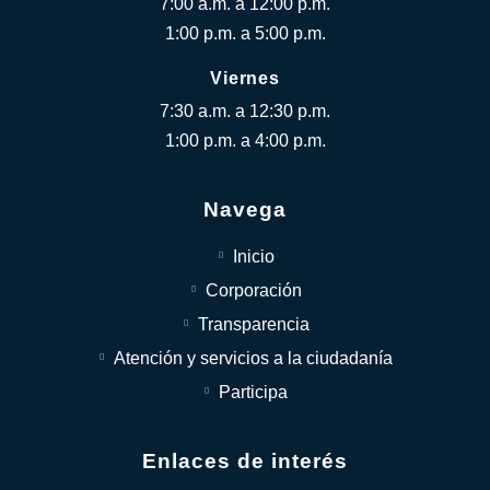
7:00 a.m. a 12:00 p.m.
1:00 p.m. a 5:00 p.m.
Viernes
7:30 a.m. a 12:30 p.m.
1:00 p.m. a 4:00 p.m.
Navega
Inicio
Corporación
Transparencia
Atención y servicios a la ciudadanía
Participa
Enlaces de interés