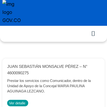
JUAN SEBASTIÁN MONSALVE PÉREZ – N°
4600090275
Prestar los servicios como Comunicador, dentro de la
Unidad de Apoyo de la Concejal MARIA PAULINA
AGUINAGA LEZCANO.
Ver detalle