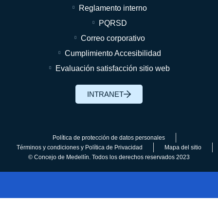
Reglamento interno
PQRSD
Correo corporativo
Cumplimiento Accesibilidad
Evaluación satisfacción sitio web
INTRANET
Política de protección de datos personales
Términos y condiciones y Política de Privacidad
Mapa del sitio
© Concejo de Medellín. Todos los derechos reservados 2023