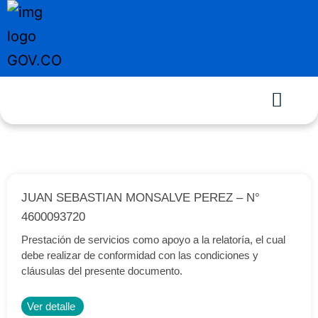
JUAN SEBASTIAN MONSALVE PEREZ – N°
4600093720
Prestación de servicios como apoyo a la relatoría, el cual
debe realizar de conformidad con las condiciones y
cláusulas del presente documento.
Ver detalle