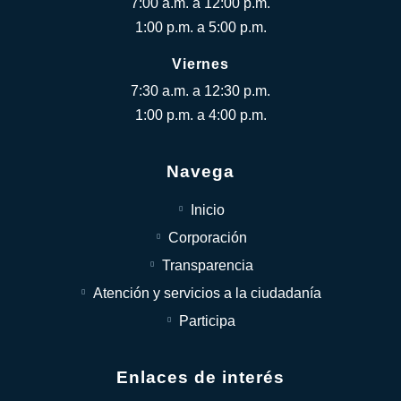
7:00 a.m. a 12:00 p.m.
1:00 p.m. a 5:00 p.m.
Viernes
7:30 a.m. a 12:30 p.m.
1:00 p.m. a 4:00 p.m.
Navega
Inicio
Corporación
Transparencia
Atención y servicios a la ciudadanía
Participa
Enlaces de interés