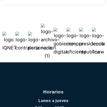
Horarios
Lunes a jueves