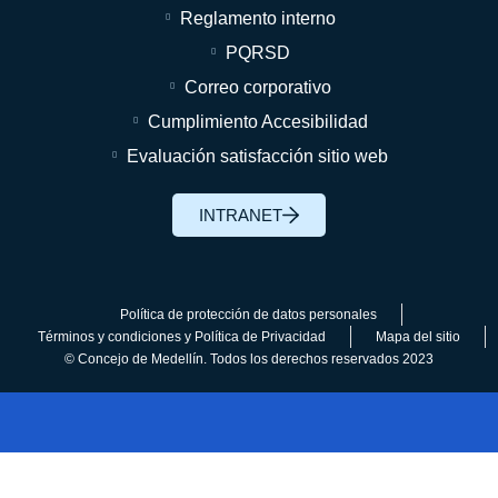
Reglamento interno
PQRSD
Correo corporativo
Cumplimiento Accesibilidad
Evaluación satisfacción sitio web
INTRANET
Política de protección de datos personales
Términos y condiciones y Política de Privacidad
Mapa del sitio
© Concejo de Medellín. Todos los derechos reservados 2023