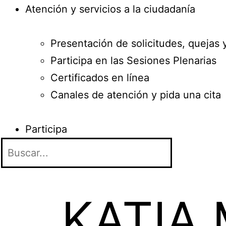
Atención y servicios a la ciudadanía
Presentación de solicitudes, quejas 
Participa en las Sesiones Plenarias
Certificados en línea
Canales de atención y pida una cita
Participa
KATIA 