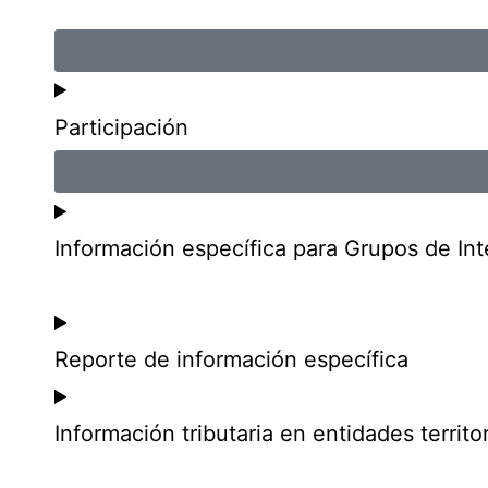
Participación
Información específica para Grupos de Int
Reporte de información específica
Información tributaria en entidades territor