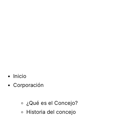
Inicio
Corporación
¿Qué es el Concejo?
Historia del concejo