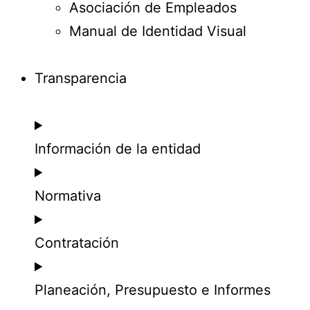
Asociación de Empleados
Manual de Identidad Visual
Transparencia
Información de la entidad
Normativa
Contratación
Planeación, Presupuesto e Informes