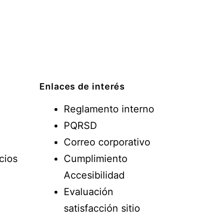
Enlaces de interés
Reglamento interno
PQRSD
Correo corporativo
cios
Cumplimiento
Accesibilidad
Evaluación
satisfacción sitio