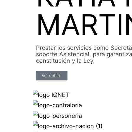
MARTI
Prestar los servicios como Secret
soporte Asistencial, para garantiz
constitución y la Ley.
Ver detalle