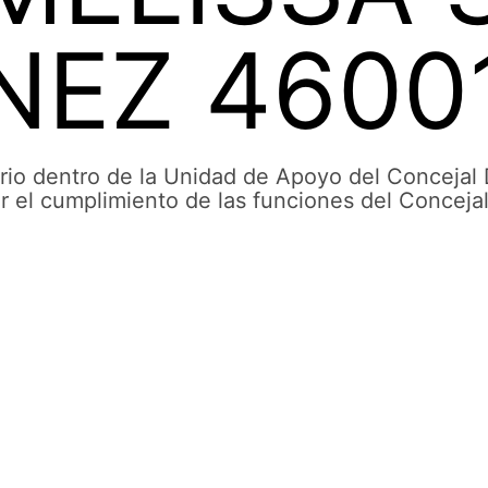
NEZ 4600
ario dentro de la Unidad de Apoyo del Conceja
ar el cumplimiento de las funciones del Concejal