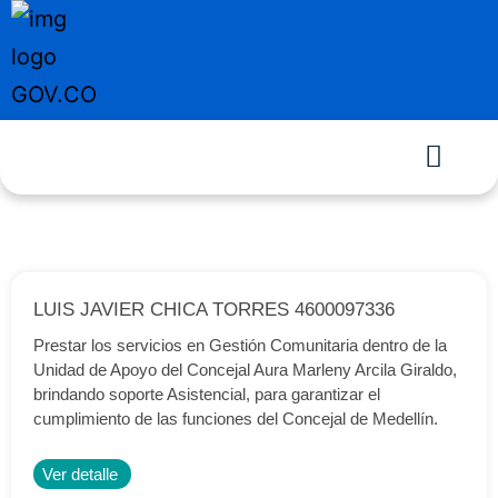
LUIS JAVIER CHICA TORRES 4600097336
Prestar los servicios en Gestión Comunitaria dentro de la
Unidad de Apoyo del Concejal Aura Marleny Arcila Giraldo,
brindando soporte Asistencial, para garantizar el
cumplimiento de las funciones del Concejal de Medellín.
Ver detalle