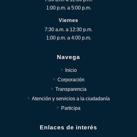
1:00 p.m. a 5:00 p.m.
Viernes
7:30 a.m. a 12:30 p.m.
1:00 p.m. a 4:00 p.m.
Navega
Inicio
Corporación
Transparencia
Atención y servicios a la ciudadanía
Participa
Enlaces de interés