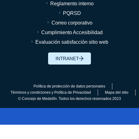
Reglamento interno
PQRSD
Correo corporativo
Cumplimiento Accesibilidad
Evaluación satisfacción sitio web
INTRANET
Política de protección de datos personales
Términos y condiciones y Política de Privacidad
Mapa del sitio
© Concejo de Medellín. Todos los derechos reservados 2023