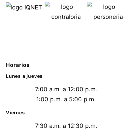
Horarios
Lunes a jueves
7:00 a.m. a 12:00 p.m.
1:00 p.m. a 5:00 p.m.
Viernes
7:30 a.m. a 12:30 p.m.