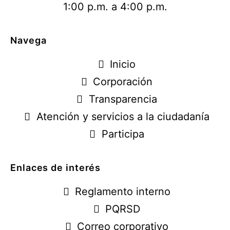
1:00 p.m. a 4:00 p.m.
Navega
Inicio
Corporación
Transparencia
Atención y servicios a la ciudadanía
Participa
Enlaces de interés
Reglamento interno
PQRSD
Correo corporativo