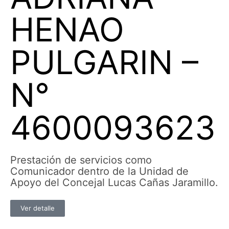
HENAO
PULGARIN –
N°
4600093623
Prestación de servicios como
Comunicador dentro de la Unidad de
Apoyo del Concejal Lucas Cañas Jaramillo.
Ver detalle